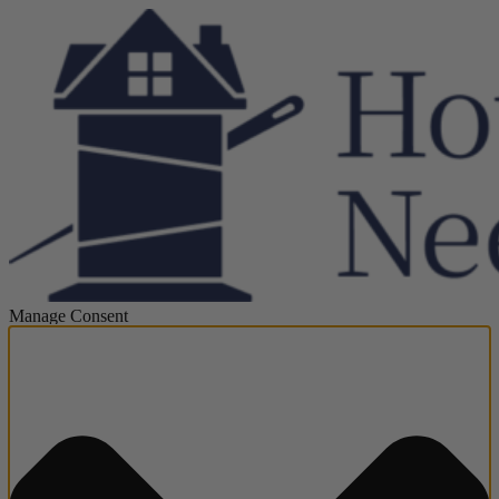
Manage Consent