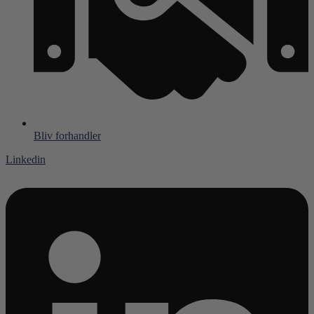
Bliv forhandler
Linkedin