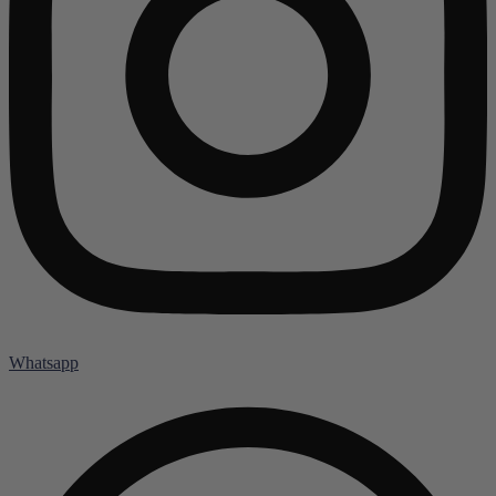
Whatsapp