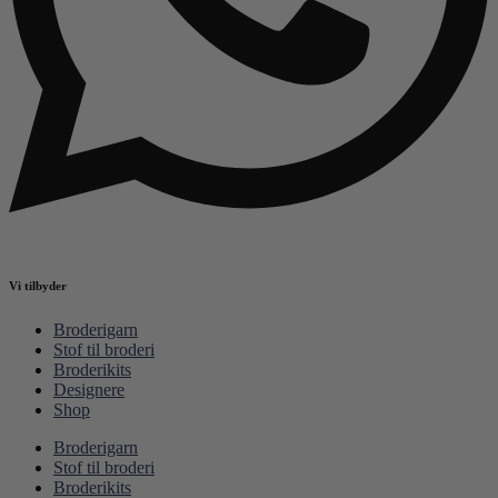
Vi tilbyder
Broderigarn
Stof til broderi
Broderikits
Designere
Shop
Broderigarn
Stof til broderi
Broderikits