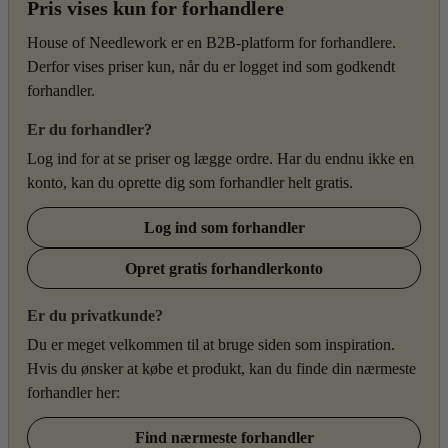
Pris vises kun for forhandlere
House of Needlework er en B2B-platform for forhandlere.
Derfor vises priser kun, når du er logget ind som godkendt
forhandler.
Er du forhandler?
Log ind for at se priser og lægge ordre. Har du endnu ikke en
konto, kan du oprette dig som forhandler helt gratis.
Log ind som forhandler
Opret gratis forhandlerkonto
Er du privatkunde?
Du er meget velkommen til at bruge siden som inspiration.
Hvis du ønsker at købe et produkt, kan du finde din nærmeste
forhandler her:
Find nærmeste forhandler