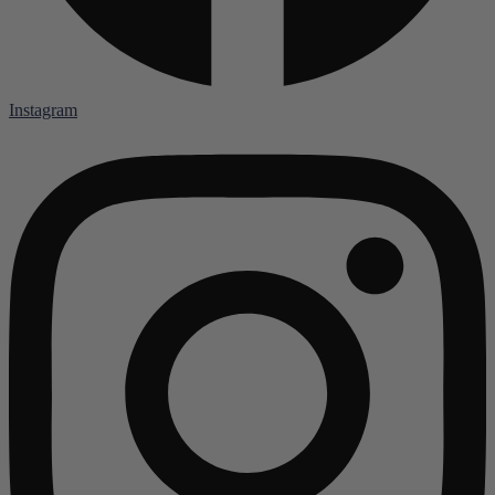
Instagram