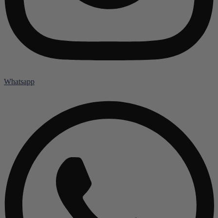
Whatsapp