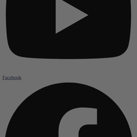
Facebook