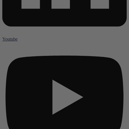
Youtube