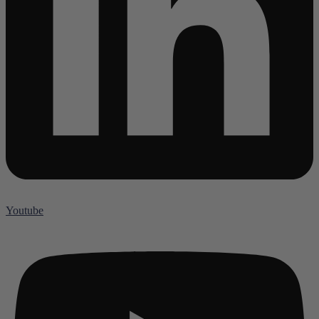
Youtube