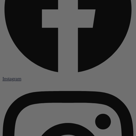
Instagram