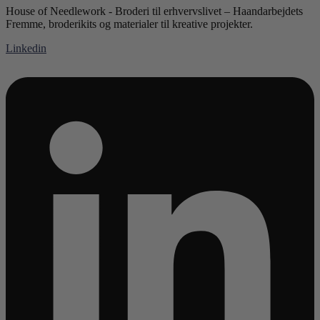
House of Needlework - Broderi til erhvervslivet – Haandarbejdets
Fremme, broderikits og materialer til kreative projekter.
Linkedin