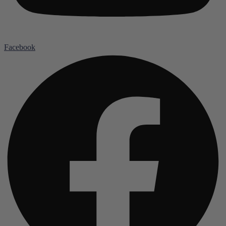
Facebook