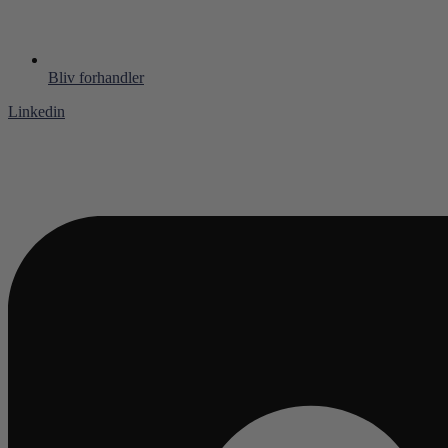
Bliv forhandler
Linkedin