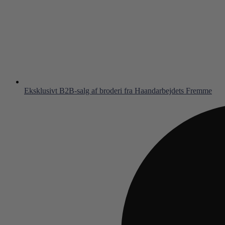
Eksklusivt B2B-salg af broderi fra Haandarbejdets Fremme