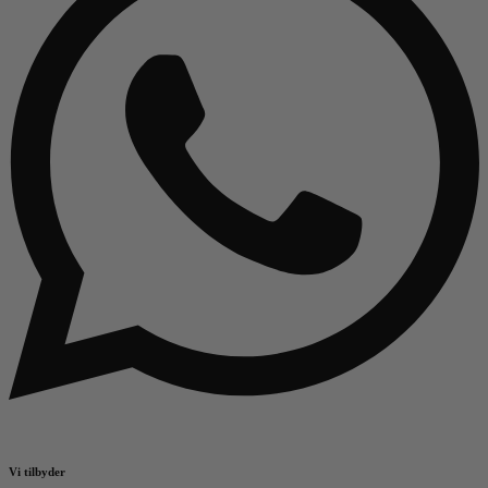
Vi tilbyder