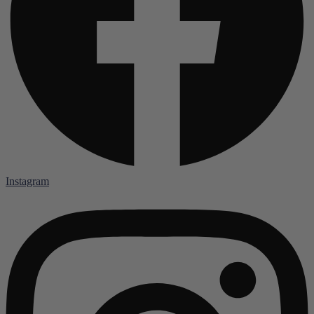
Instagram