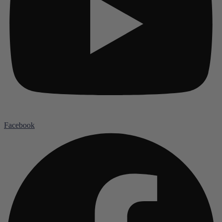
Facebook