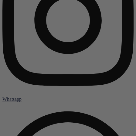
Whatsapp