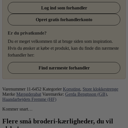
Log ind som forhandler
Opret gratis forhandlerkonto
Er du privatkunde?
Du er meget velkommen til at bruge siden som inspiration.
Hvis du ønsker at købe et produkt, kan du finde din nærmeste
forhandler her:
Find nærmeste forhandler
Varenummer
11-6452
Kategorier
Korssting
,
Store klokkestrenge
Mærke
Mængderabat
Varemærke:
Gerda Bengtsson (GB)
,
Haandarbejdets Fremme (HF)
Kommer snart…
Flere små broderi-kærligheder, du vil