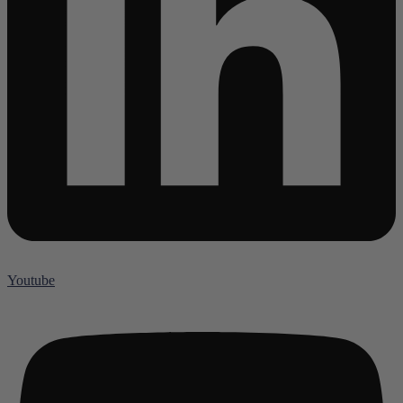
Youtube