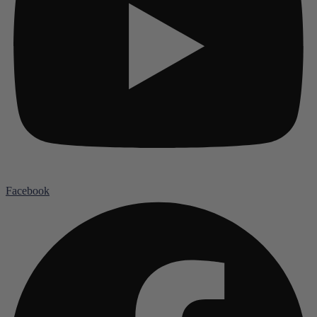
Facebook