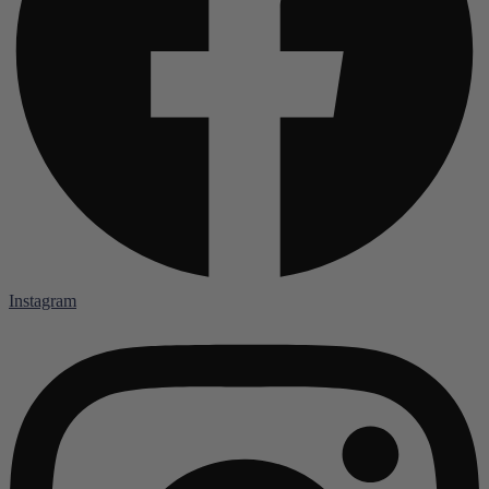
Instagram