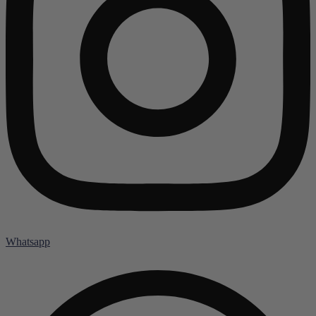
Whatsapp