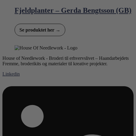
Fjeldplanter – Gerda Bengtsson (GB)
Se produktet her →
House of Needlework - Broderi til erhvervslivet – Haandarbejdets
Fremme, broderikits og materialer til kreative projekter.
Linkedin