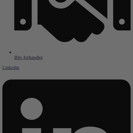
Bliv forhandler
Linkedin