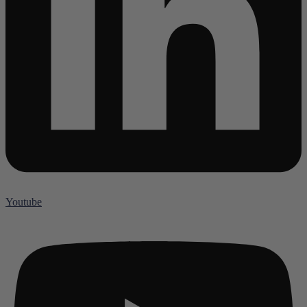
Youtube