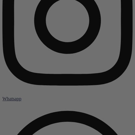
Whatsapp