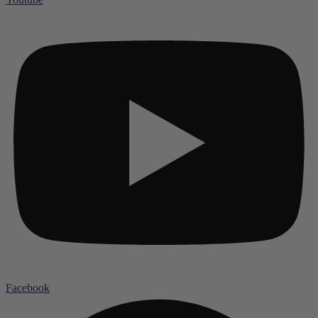
Facebook