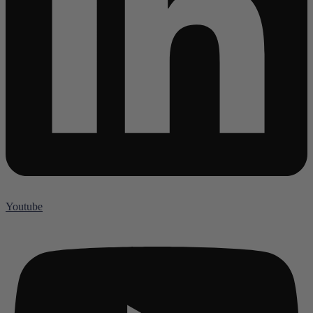
Youtube