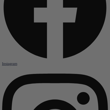
Instagram