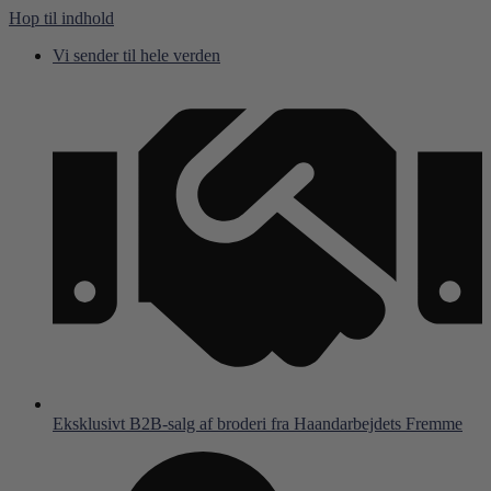
Hop til indhold
Vi sender til hele verden
Eksklusivt B2B-salg af broderi fra Haandarbejdets Fremme