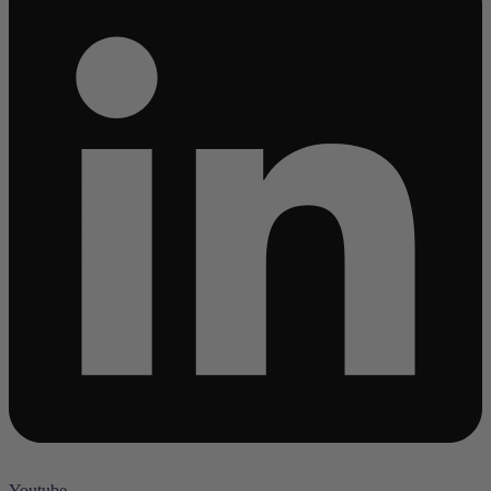
Youtube