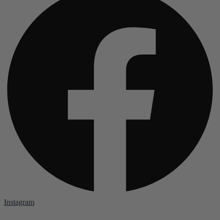
Instagram