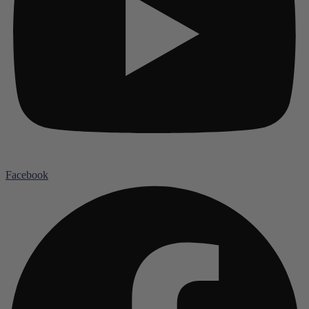
Facebook