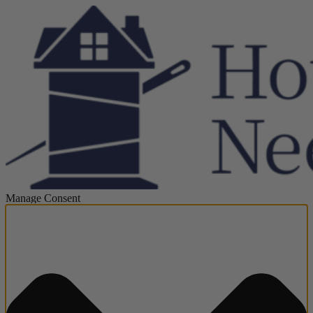
Manage Consent