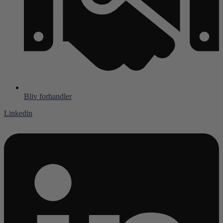
Bliv forhandler
Linkedin