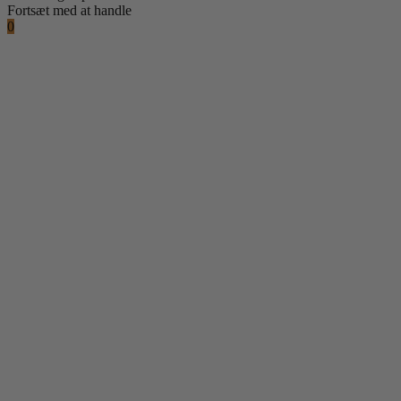
Fortsæt med at handle
0