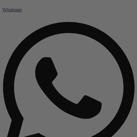
Whatsapp