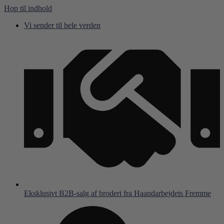
Hop til indhold
Vi sender til hele verden
Eksklusivt B2B-salg af broderi fra Haandarbejdets Fremme