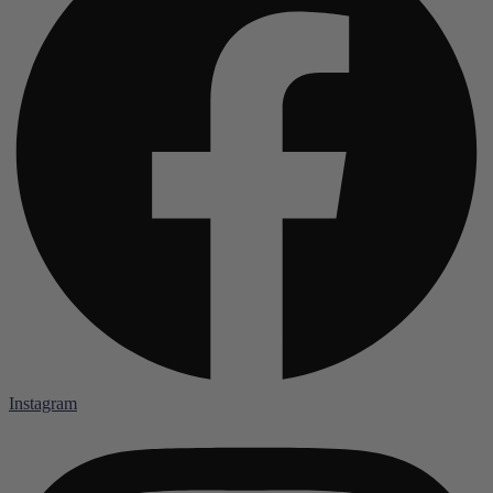
Instagram