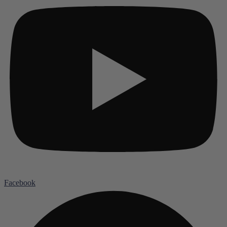
Facebook