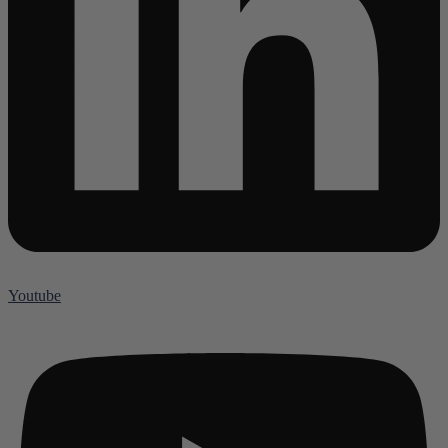
Youtube