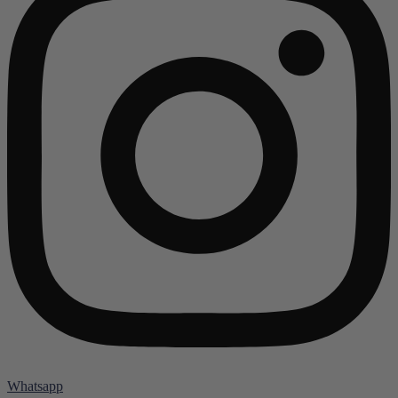
Whatsapp