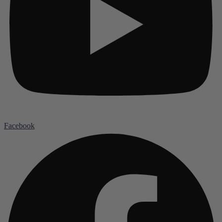
Facebook