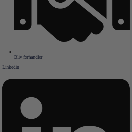
Bliv forhandler
Linkedin