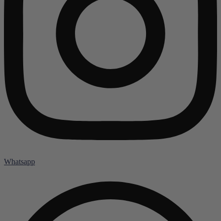
Whatsapp