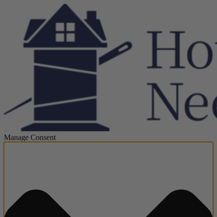
Manage Consent