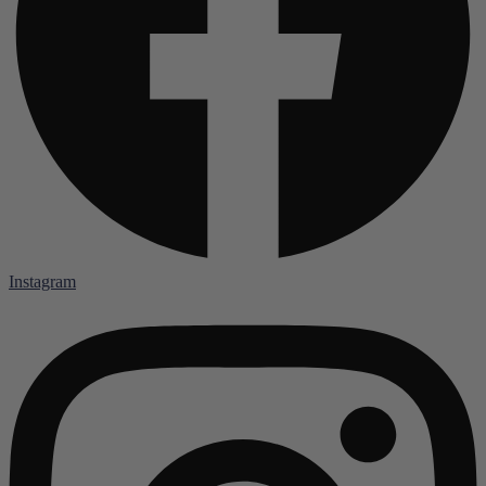
Instagram