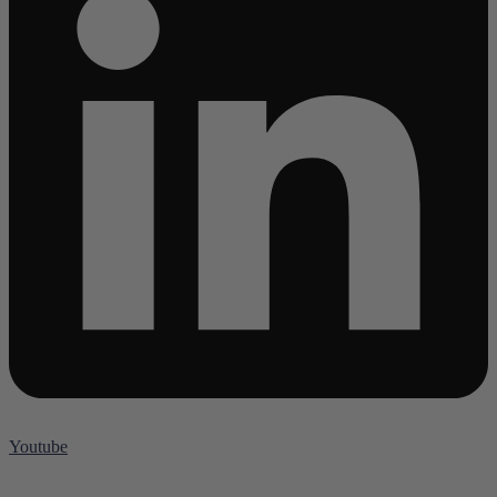
Youtube