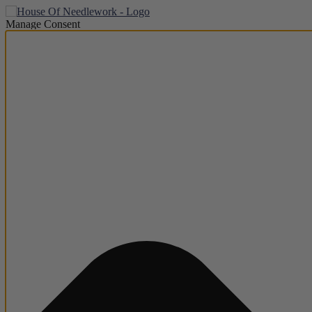
Manage Consent