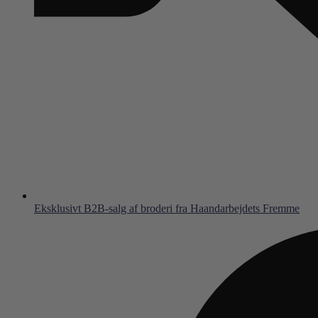
Eksklusivt B2B-salg af broderi fra Haandarbejdets Fremme