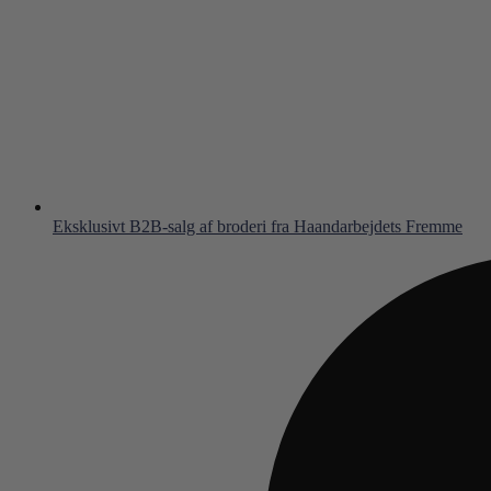
Eksklusivt B2B-salg af broderi fra Haandarbejdets Fremme