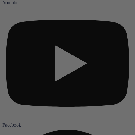
Youtube
Facebook