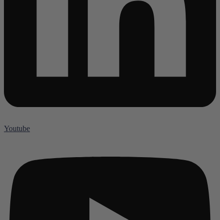
Youtube