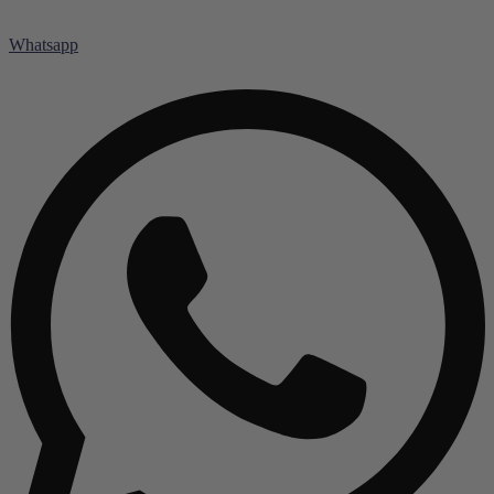
Whatsapp