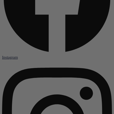
Instagram