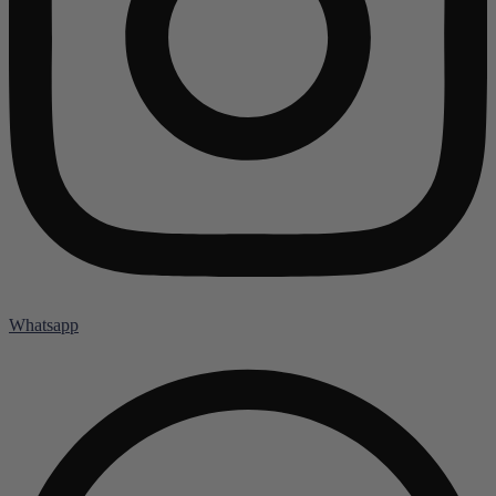
Whatsapp