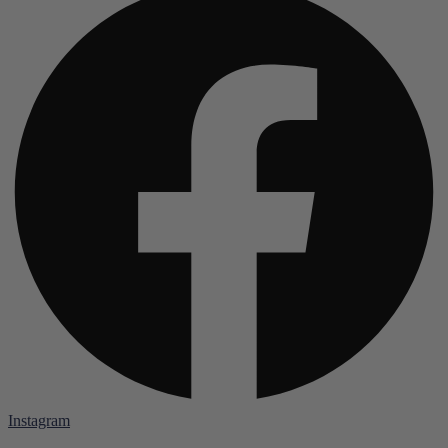
Instagram