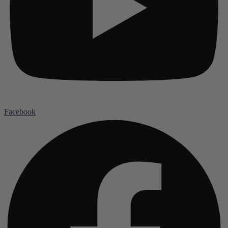
Facebook