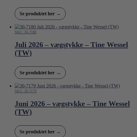
Se produktet her →
SKU: 30-7180
Juli 2026 – vægstykke – Tine Wessel
(TW)
Se produktet her →
SKU: 30-7179
Juni 2026 – vægstykke – Tine Wessel
(TW)
Se produktet her →