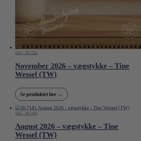
SKU: 30-7182
November 2026 – vægstykke – Tine
Wessel (TW)
Se produktet her →
SKU: 30-7181
August 2026 – vægstykke – Tine
Wessel (TW)