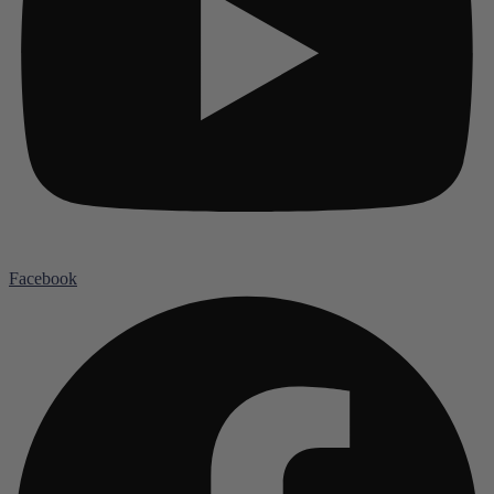
Facebook