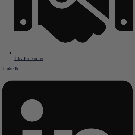
Bliv forhandler
Linkedin