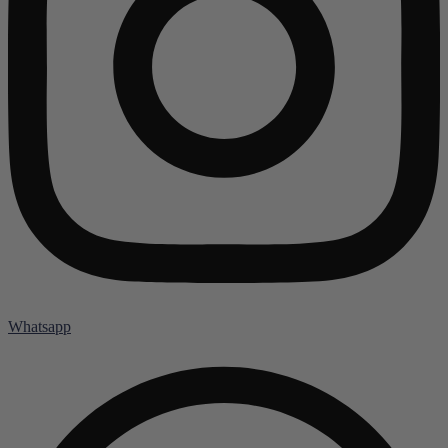
Whatsapp