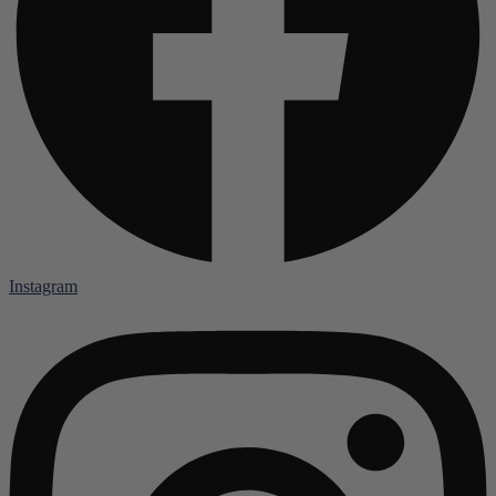
Instagram