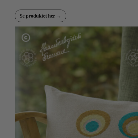
Se produktet her →