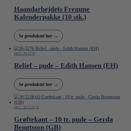
Haandarbejdets Fremme
Kalenderpakke (10 stk.)
Se produktet her →
SKU: 20-5276
Relief – pude – Edith Hansen (EH)
Se produktet her →
SKU: 20-5228,02
Grøftekant – 10 tr. pude – Gerda
Bengtsson (GB)