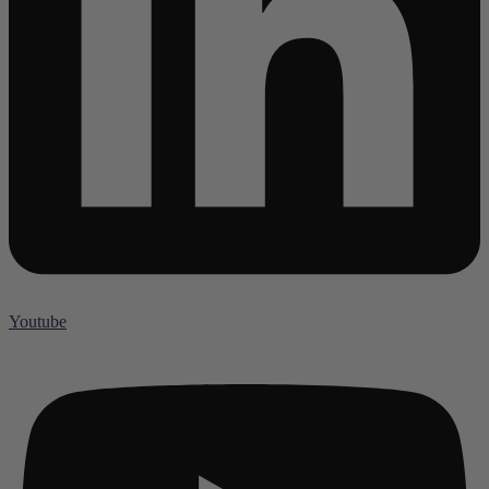
Youtube