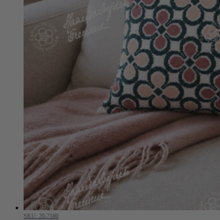
SKU: 20-7180