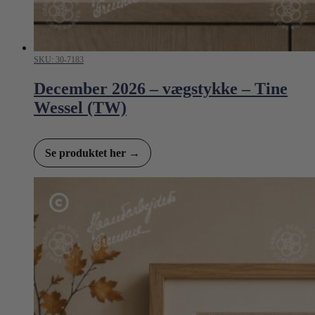
SKU: 30-7183
December 2026 – vægstykke – Tine
Wessel (TW)
Se produktet her →