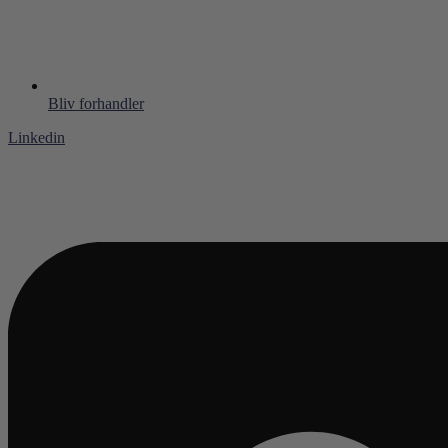
Bliv forhandler
Linkedin