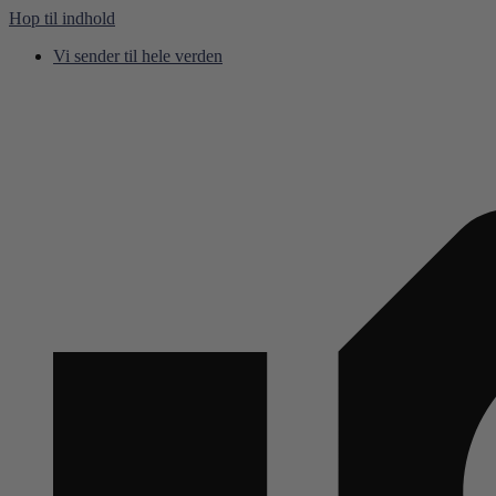
Hop til indhold
Vi sender til hele verden