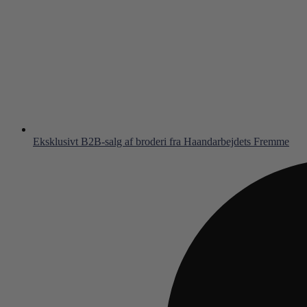
Eksklusivt B2B-salg af broderi fra Haandarbejdets Fremme