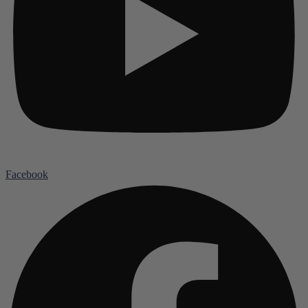
Facebook