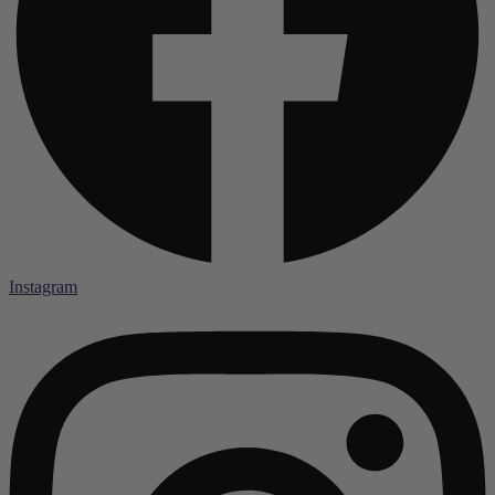
Instagram