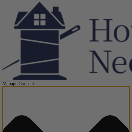
Manage Consent