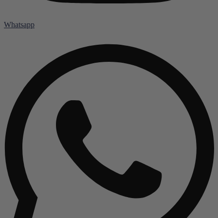
Whatsapp