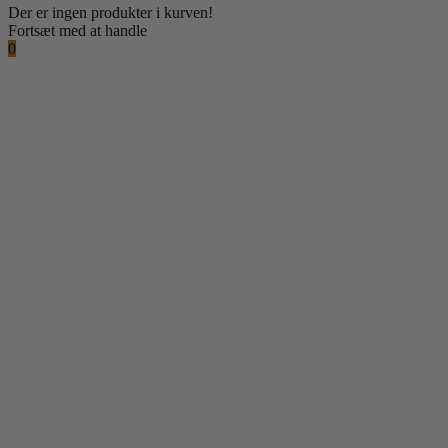
Der er ingen produkter i kurven!
Fortsæt med at handle
0