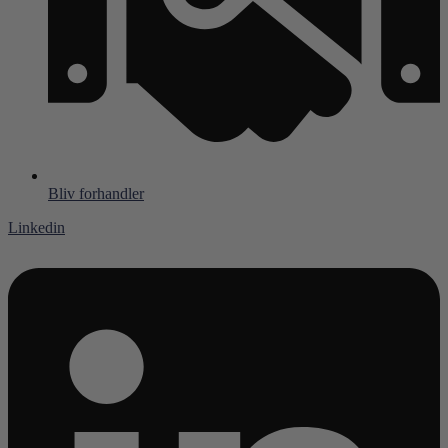
Bliv forhandler
Linkedin