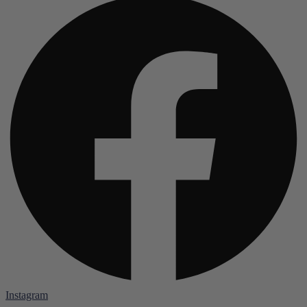
Instagram