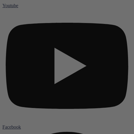
Youtube
Facebook