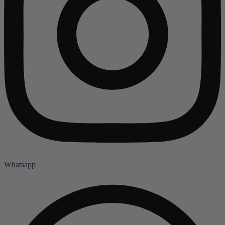
Whatsapp