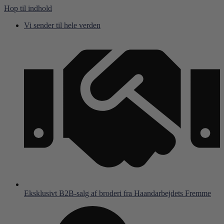
Hop til indhold
Vi sender til hele verden
Eksklusivt B2B-salg af broderi fra Haandarbejdets Fremme