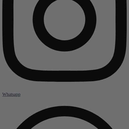
Whatsapp