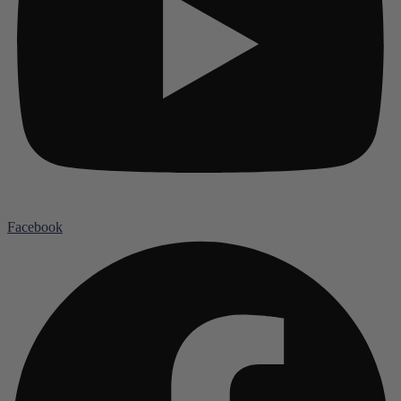
Facebook