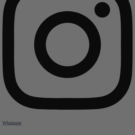
Whatsapp