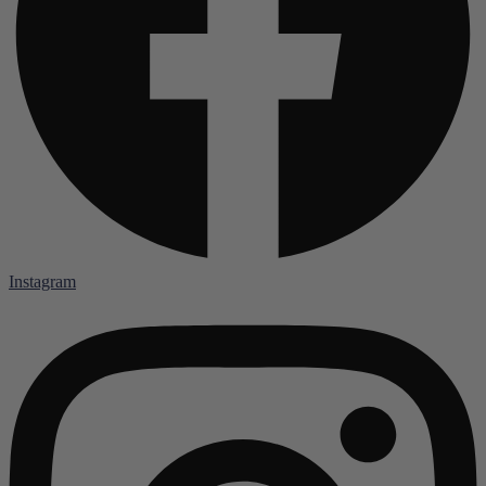
Instagram