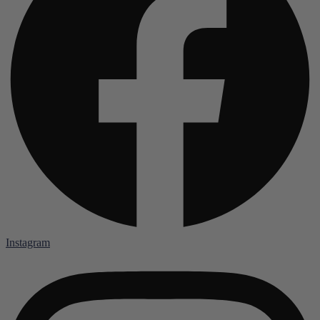
Instagram