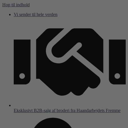
Hop til indhold
Vi sender til hele verden
Eksklusivt B2B-salg af broderi fra Haandarbejdets Fremme