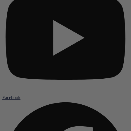
Facebook