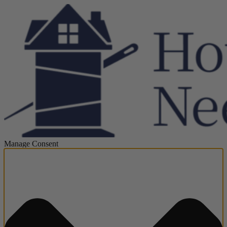
Manage Consent