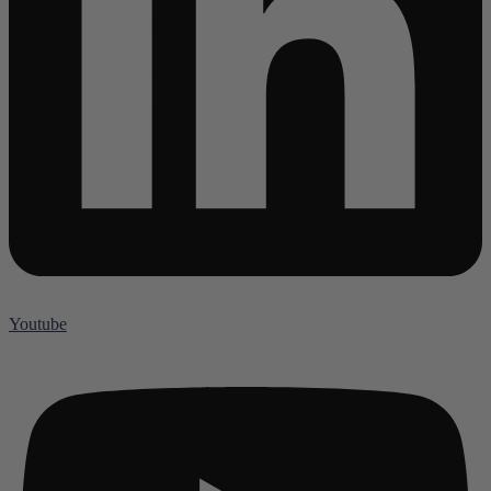
Youtube