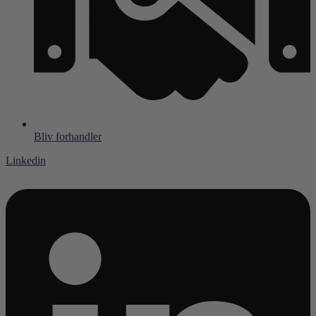
Bliv forhandler
Linkedin