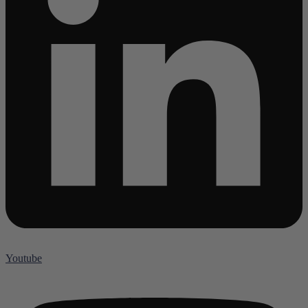
Youtube