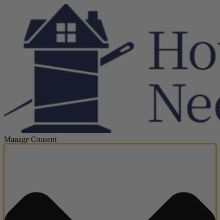
Manage Consent