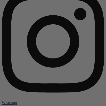
Whatsapp