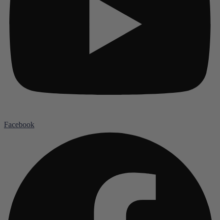
Facebook