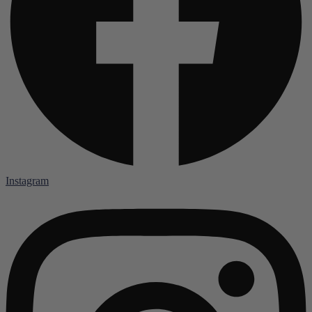
Instagram