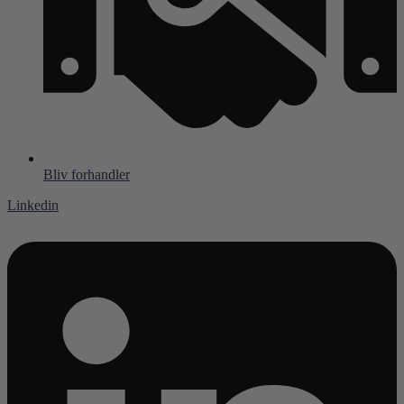
Bliv forhandler
Linkedin