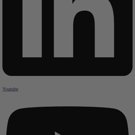
Youtube