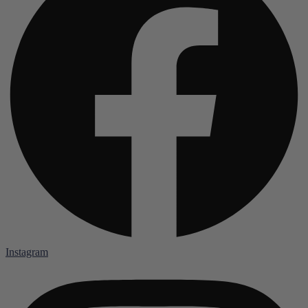
Instagram