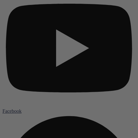
Facebook