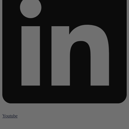
Youtube