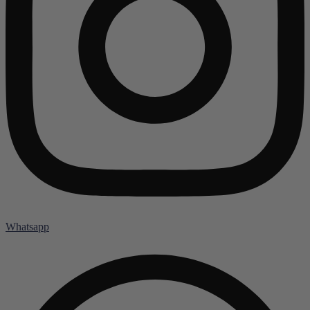
Whatsapp