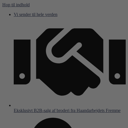
Hop til indhold
Vi sender til hele verden
Eksklusivt B2B-salg af broderi fra Haandarbejdets Fremme