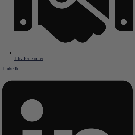
Bliv forhandler
Linkedin