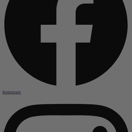
Instagram