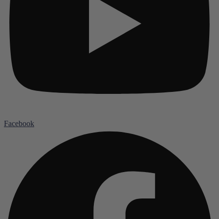
Facebook