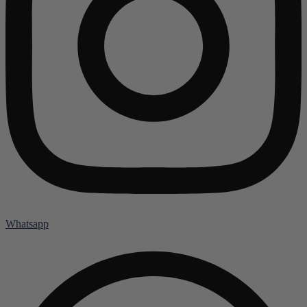
Whatsapp