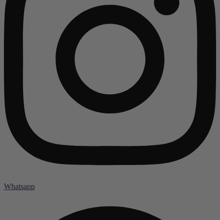
Whatsapp