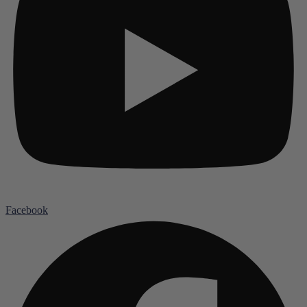
Facebook