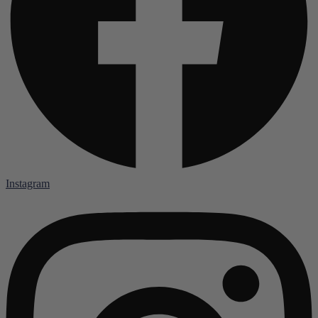
Instagram