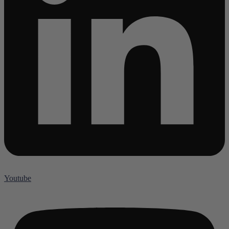
Youtube