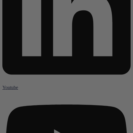
Youtube