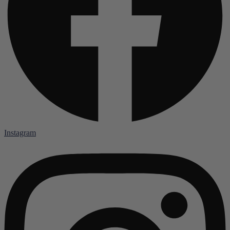
Instagram