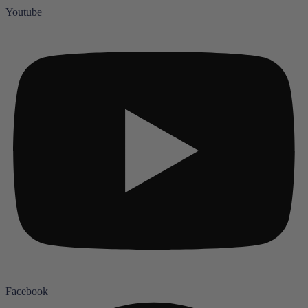
Youtube
Facebook