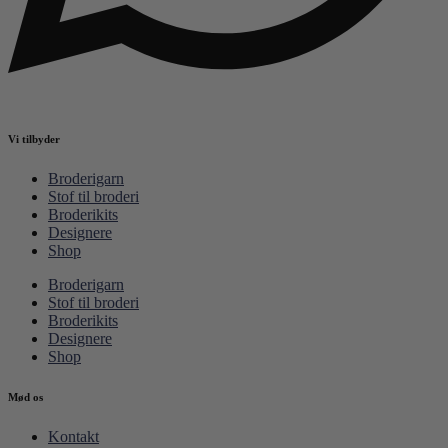
Vi tilbyder
Broderigarn
Stof til broderi
Broderikits
Designere
Shop
Broderigarn
Stof til broderi
Broderikits
Designere
Shop
Mød os
Kontakt