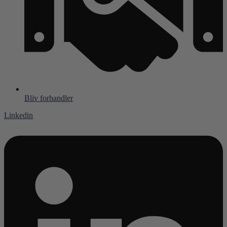
Bliv forhandler
Linkedin