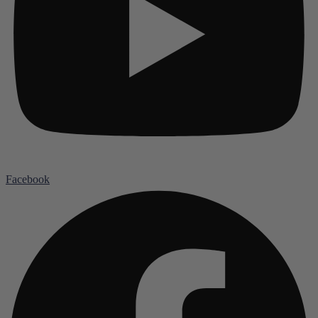
Facebook