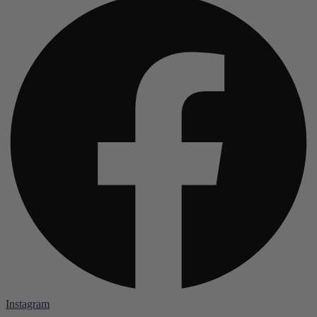
Instagram