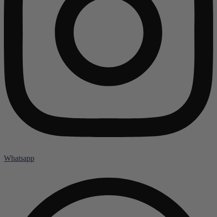
Whatsapp