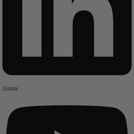
Youtube