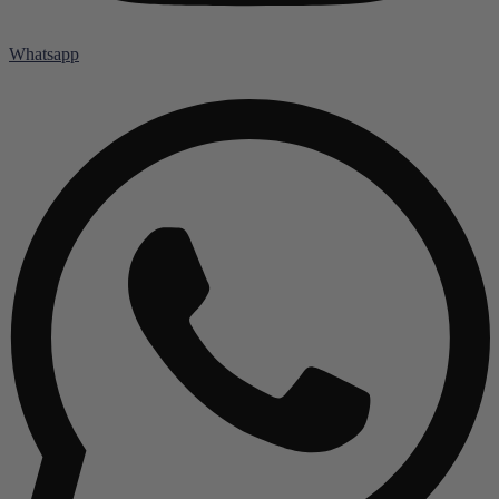
Whatsapp