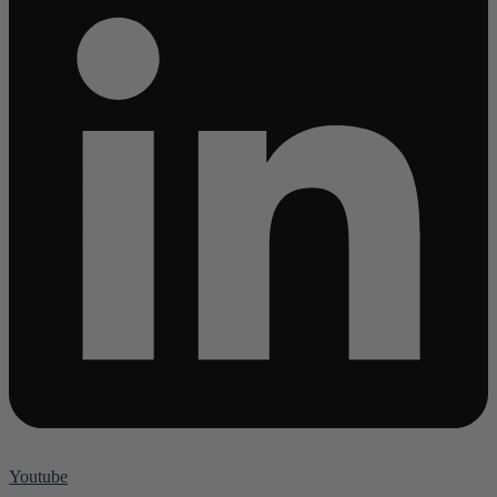
Youtube