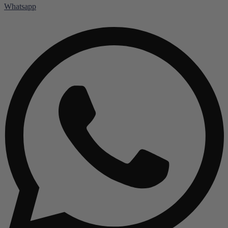
Whatsapp