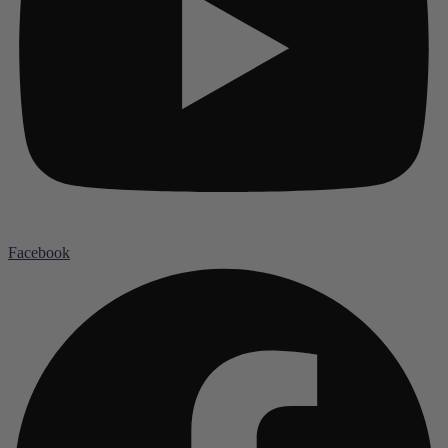
Facebook