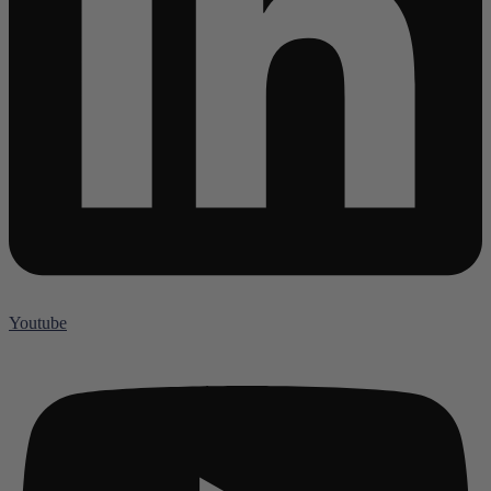
Youtube