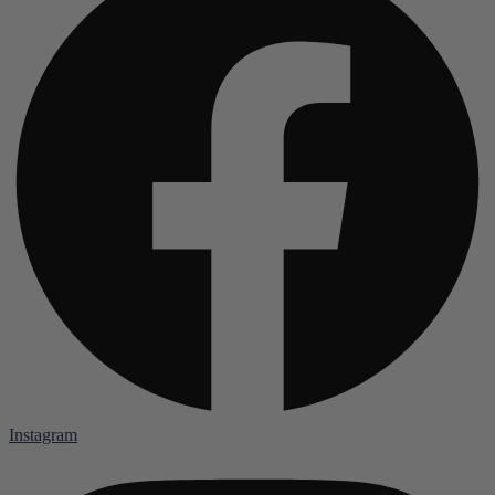
Instagram