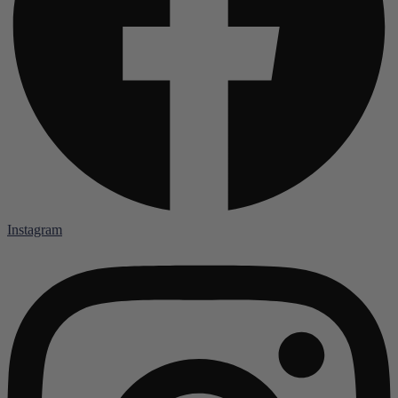
Instagram