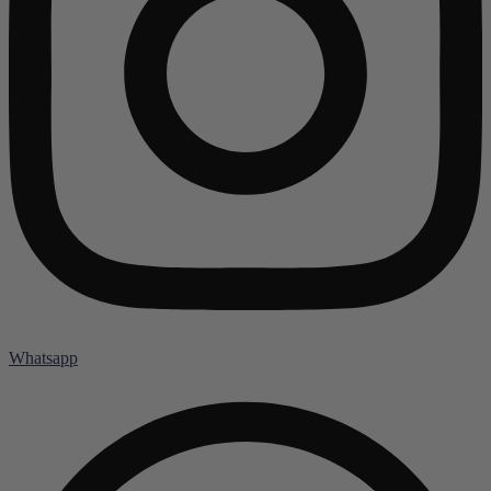
Whatsapp