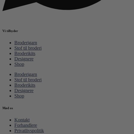
Vi tilbyder
Broderigarn
Stof til broderi
Broderikits
Designere
Shop
Broderigarn
Stof til broderi
Broderikits
Designere
Shop
Mød os
Kontakt
Forhandlere
Privatlivspolitik