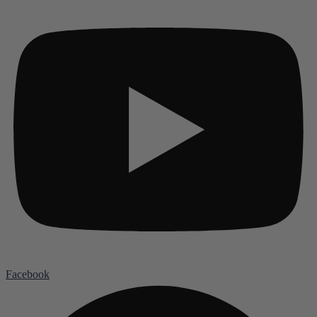
Facebook