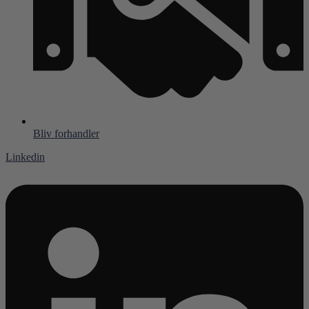
Bliv forhandler
Linkedin