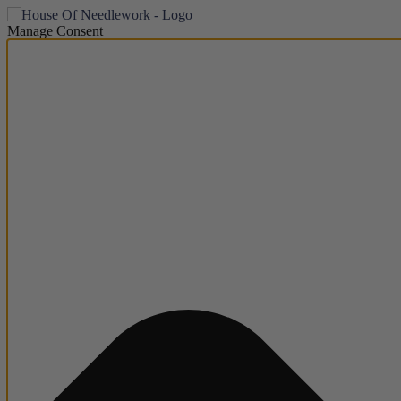
Manage Consent