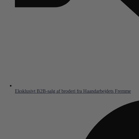
Eksklusivt B2B-salg af broderi fra Haandarbejdets Fremme