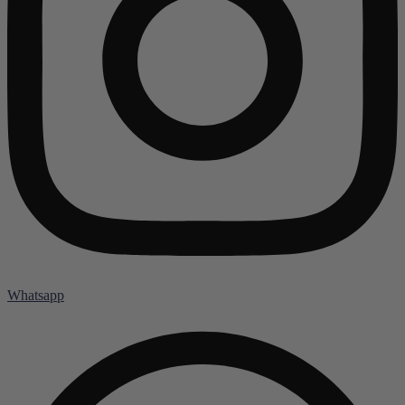
Whatsapp