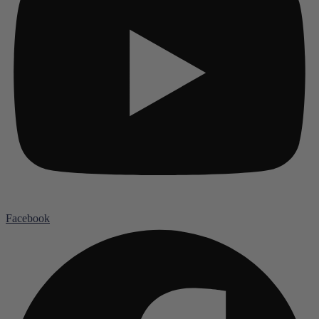
Facebook