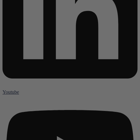
Youtube