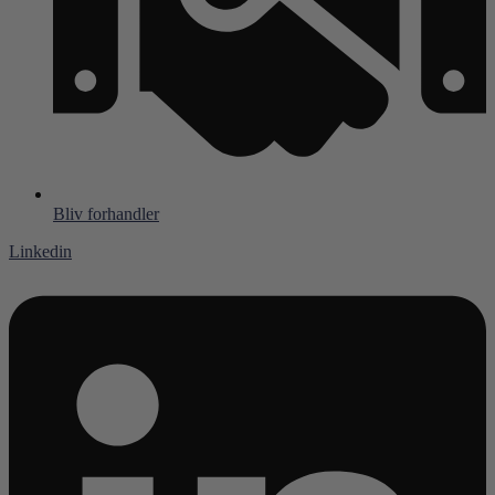
Bliv forhandler
Linkedin