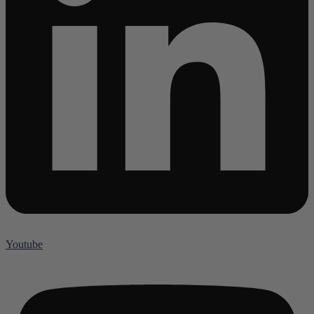
Youtube