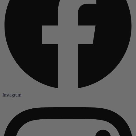
Instagram