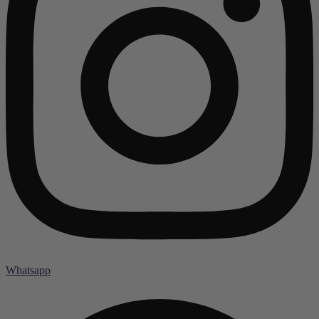
Whatsapp