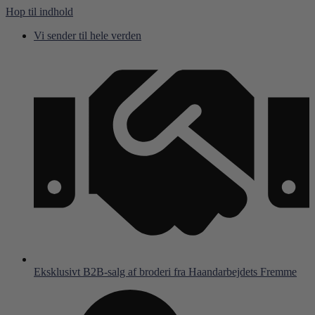
Hop til indhold
Vi sender til hele verden
Eksklusivt B2B-salg af broderi fra Haandarbejdets Fremme