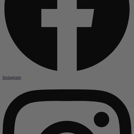
Instagram