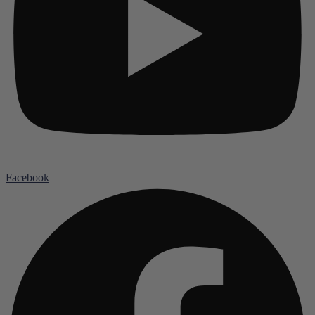
Facebook