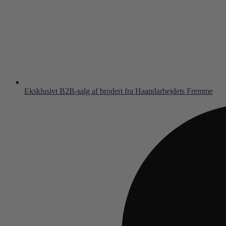
Eksklusivt B2B-salg af broderi fra Haandarbejdets Fremme