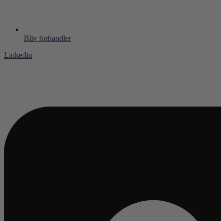
Bliv forhandler
Linkedin