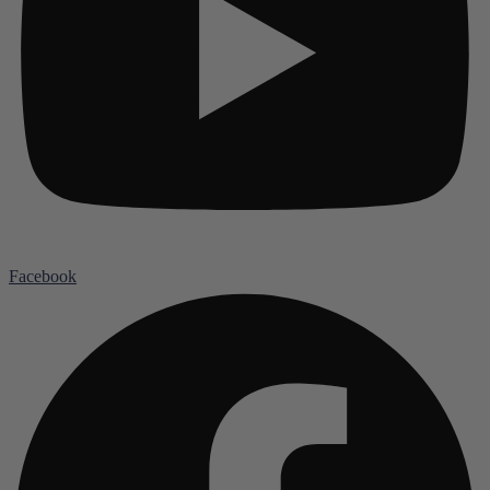
Facebook