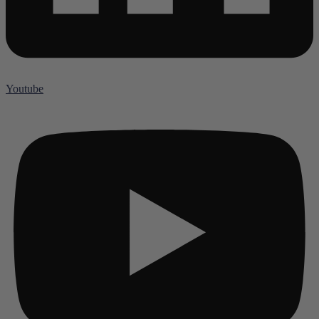
Youtube