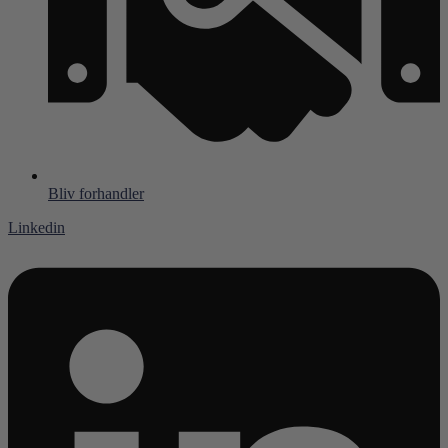
Bliv forhandler
Linkedin