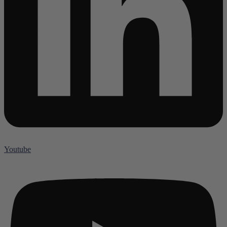
Youtube