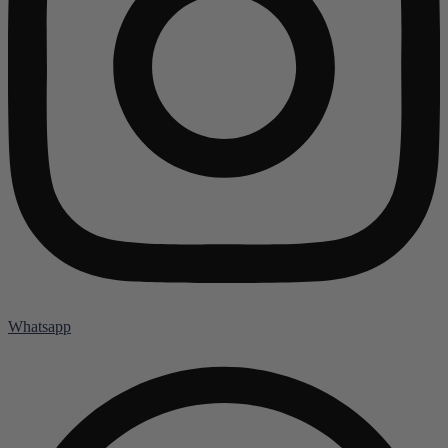
Whatsapp