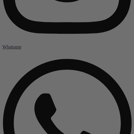
Whatsapp