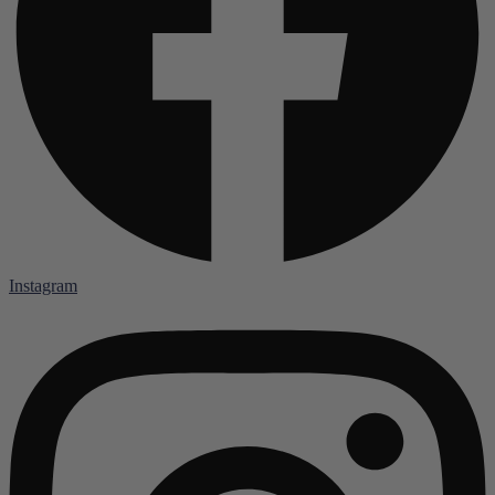
Instagram