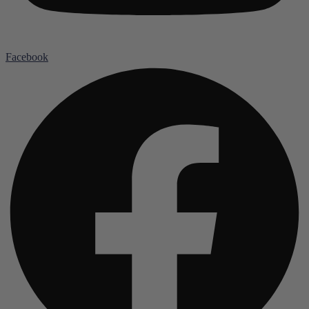
Facebook