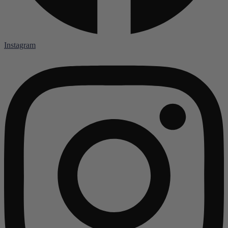
Instagram