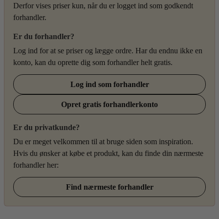
Derfor vises priser kun, når du er logget ind som godkendt
forhandler.
Er du forhandler?
Log ind for at se priser og lægge ordre. Har du endnu ikke en
konto, kan du oprette dig som forhandler helt gratis.
Log ind som forhandler
Opret gratis forhandlerkonto
Er du privatkunde?
Du er meget velkommen til at bruge siden som inspiration.
Hvis du ønsker at købe et produkt, kan du finde din nærmeste
forhandler her:
Find nærmeste forhandler