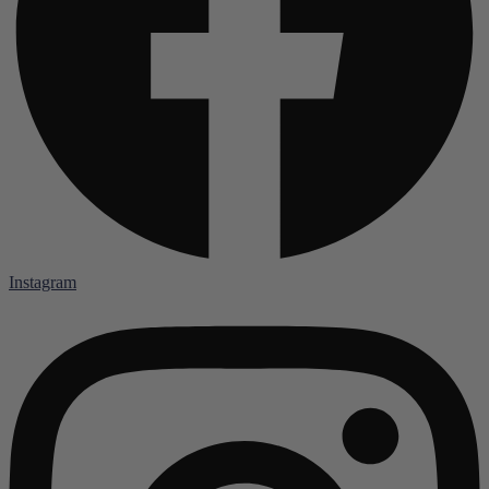
Instagram