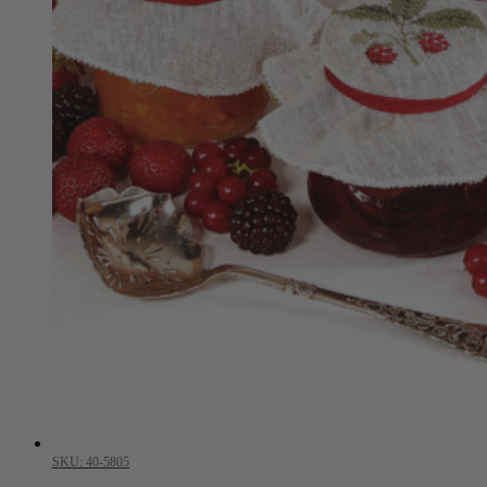
SKU: 40-5805