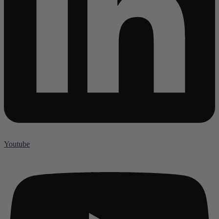
Youtube