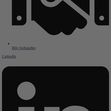
Bliv forhandler
Linkedin