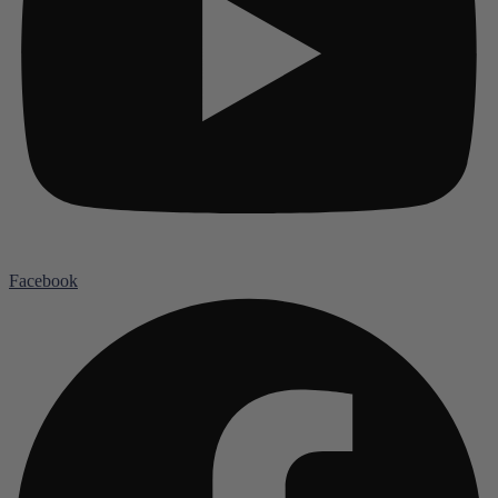
Facebook