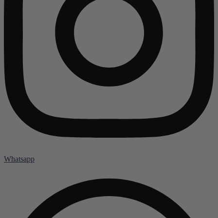
Whatsapp