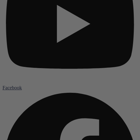
Facebook