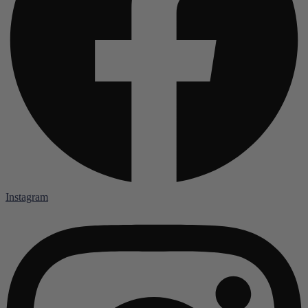
Instagram