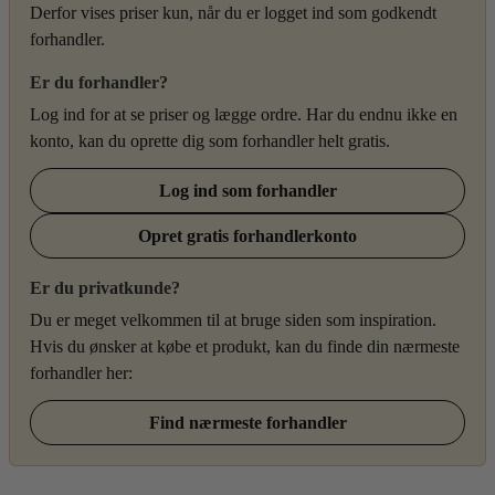
Derfor vises priser kun, når du er logget ind som godkendt
forhandler.
Er du forhandler?
Log ind for at se priser og lægge ordre. Har du endnu ikke en
konto, kan du oprette dig som forhandler helt gratis.
Log ind som forhandler
Opret gratis forhandlerkonto
Er du privatkunde?
Du er meget velkommen til at bruge siden som inspiration.
Hvis du ønsker at købe et produkt, kan du finde din nærmeste
forhandler her:
Find nærmeste forhandler