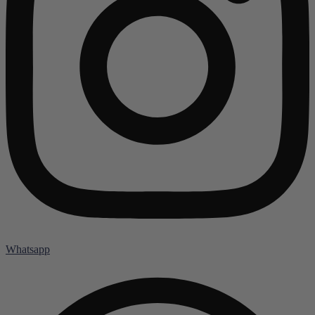
Whatsapp