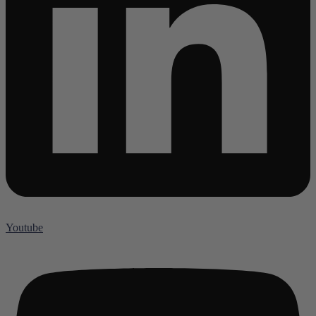
Youtube