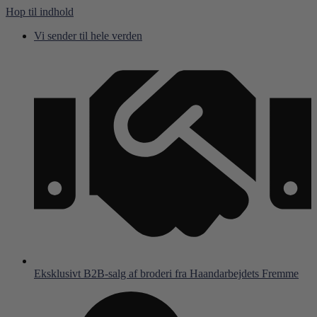
Hop til indhold
Vi sender til hele verden
Eksklusivt B2B-salg af broderi fra Haandarbejdets Fremme