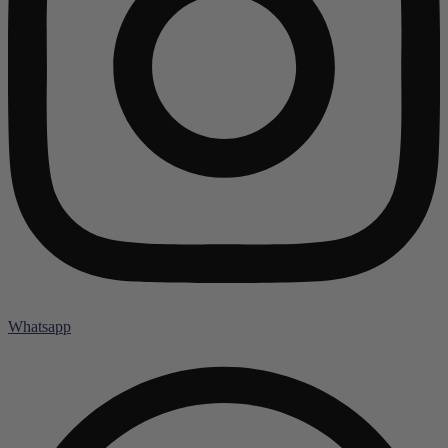
Whatsapp