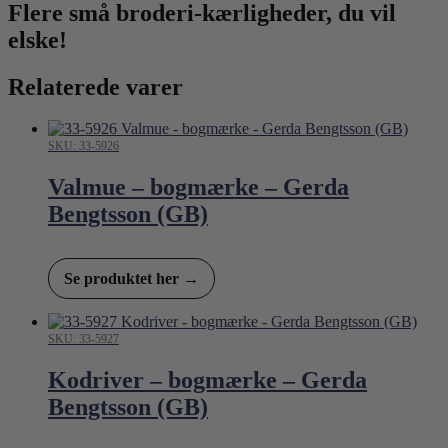
Flere små broderi-kærligheder, du vil
elske!
Relaterede varer
SKU: 33-5926
Valmue – bogmærke – Gerda
Bengtsson (GB)
Se produktet her →
SKU: 33-5927
Kodriver – bogmærke – Gerda
Bengtsson (GB)