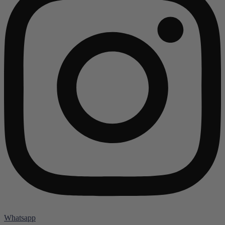
Whatsapp