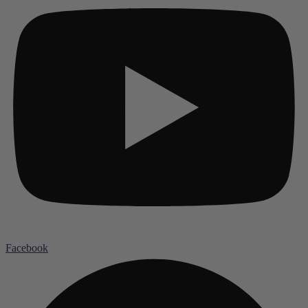
Facebook