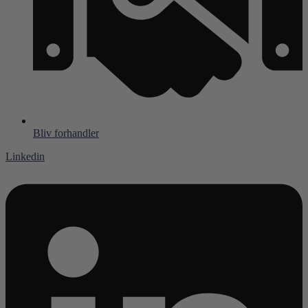
Bliv forhandler
Linkedin