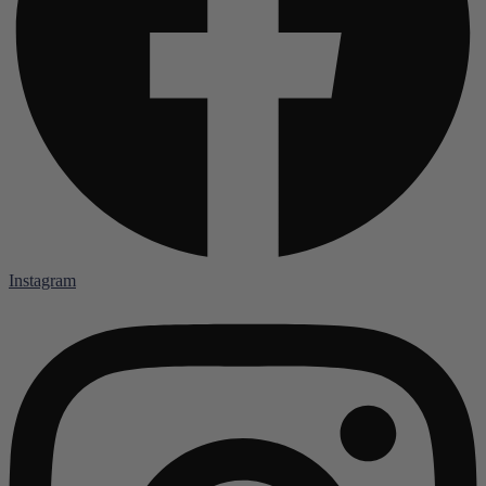
Instagram