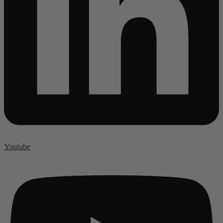
Youtube