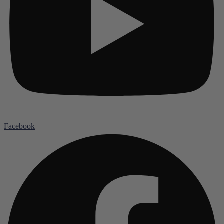
Facebook