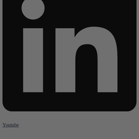
Youtube