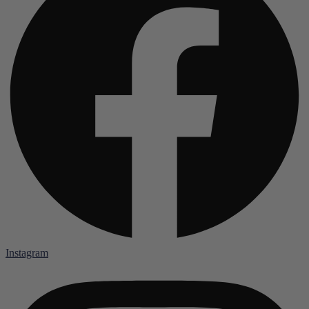
Instagram