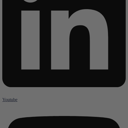
Youtube