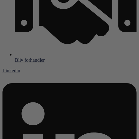
Bliv forhandler
Linkedin