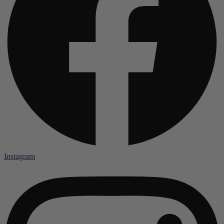
Instagram