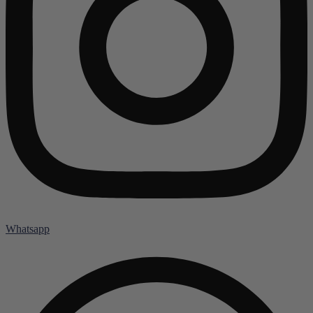
Whatsapp