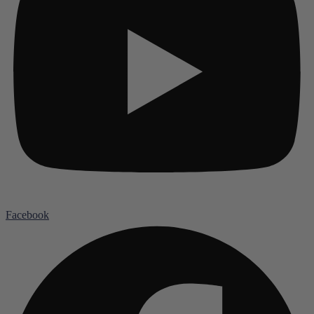
Facebook