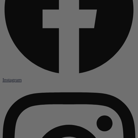
Instagram