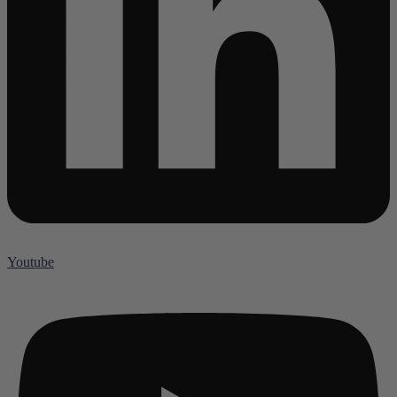
Youtube