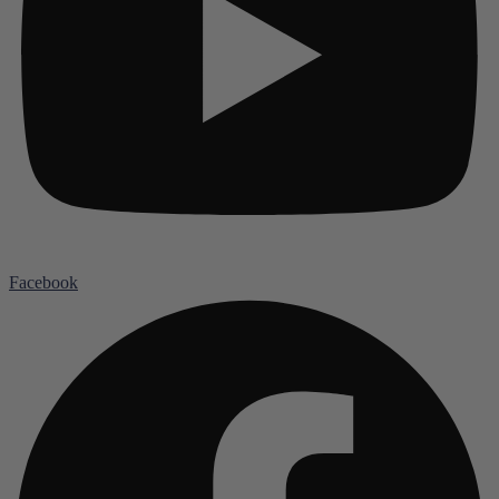
Facebook