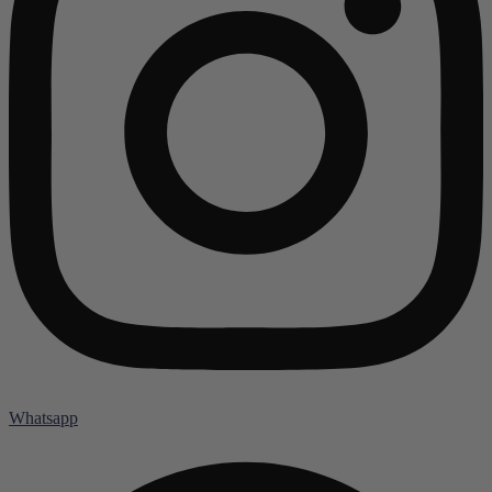
Whatsapp