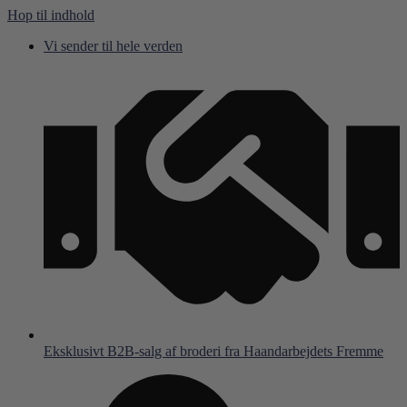
Hop til indhold
Vi sender til hele verden
Eksklusivt B2B-salg af broderi fra Haandarbejdets Fremme