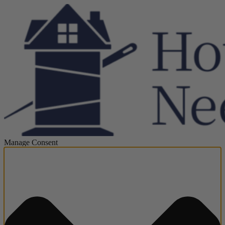
Manage Consent