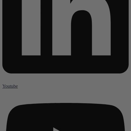
Youtube