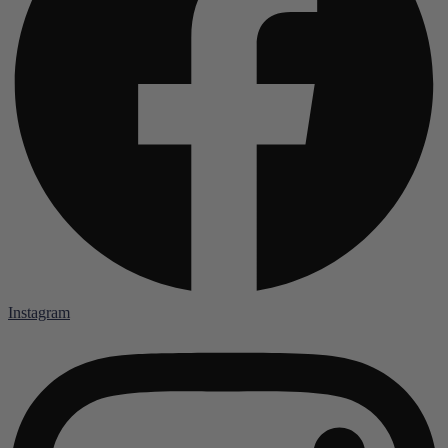
Instagram