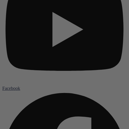
Facebook