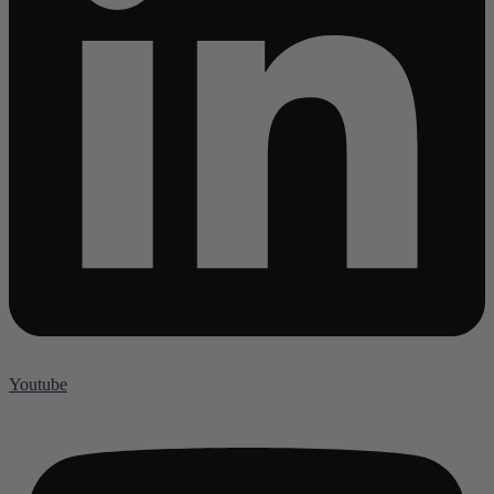
Youtube