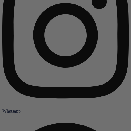
Whatsapp