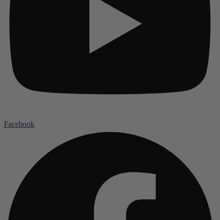
Facebook