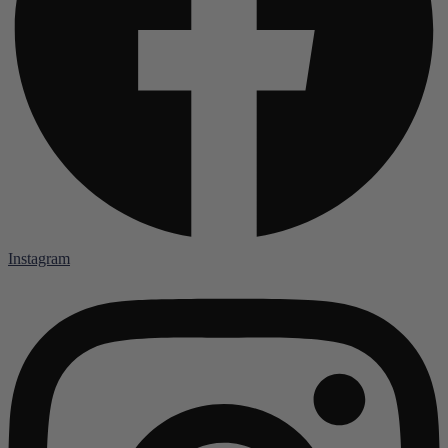
Instagram