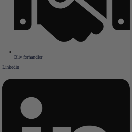
Bliv forhandler
Linkedin