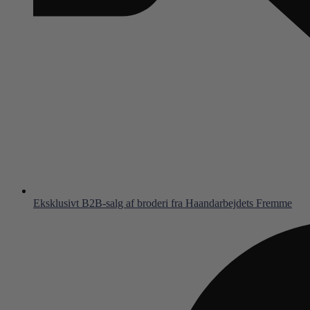
Eksklusivt B2B-salg af broderi fra Haandarbejdets Fremme