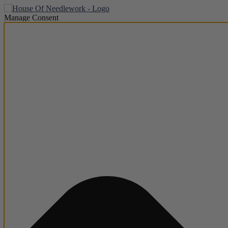
Manage Consent