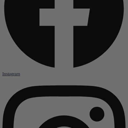
Instagram