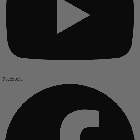
Facebook