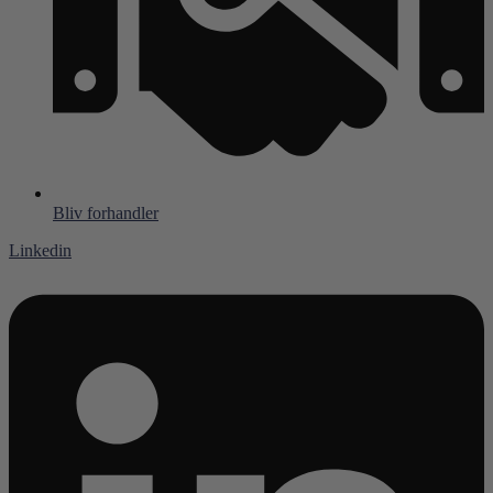
Bliv forhandler
Linkedin