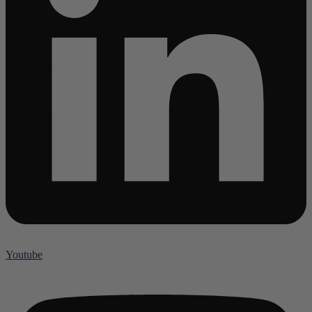
Youtube