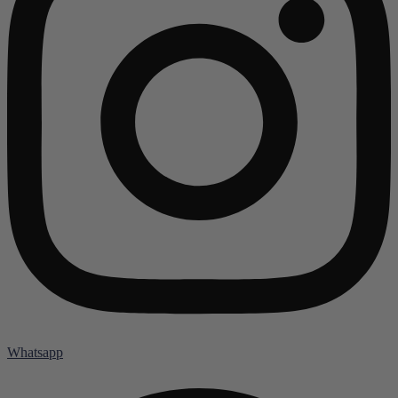
Whatsapp