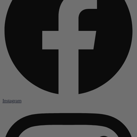
Instagram