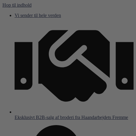
Hop til indhold
Vi sender til hele verden
Eksklusivt B2B-salg af broderi fra Haandarbejdets Fremme