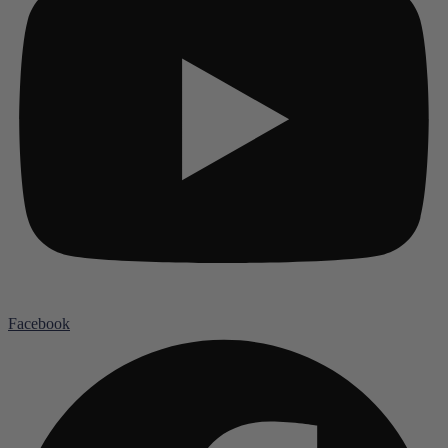
Facebook