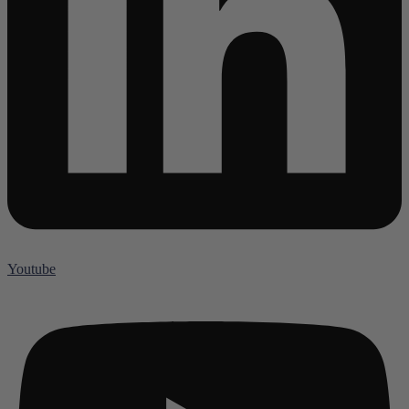
Youtube