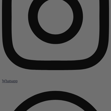
Whatsapp