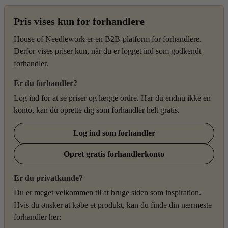
Pris vises kun for forhandlere
House of Needlework er en B2B-platform for forhandlere.
Derfor vises priser kun, når du er logget ind som godkendt
forhandler.
Er du forhandler?
Log ind for at se priser og lægge ordre. Har du endnu ikke en
konto, kan du oprette dig som forhandler helt gratis.
Log ind som forhandler
Opret gratis forhandlerkonto
Er du privatkunde?
Du er meget velkommen til at bruge siden som inspiration.
Hvis du ønsker at købe et produkt, kan du finde din nærmeste
forhandler her: