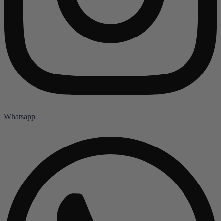
Whatsapp