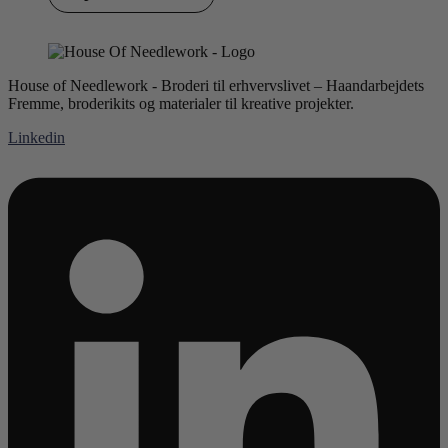
House of Needlework - Broderi til erhvervslivet – Haandarbejdets
Fremme, broderikits og materialer til kreative projekter.
Linkedin