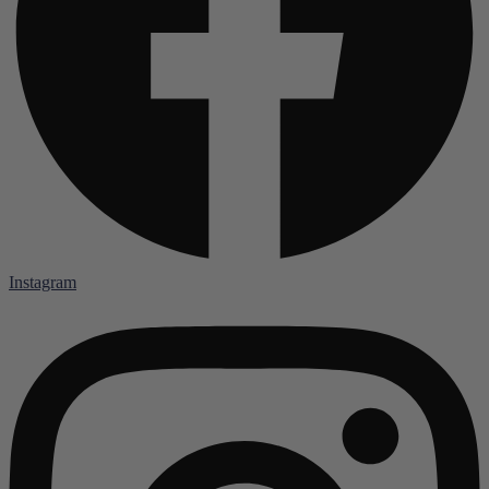
Instagram