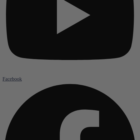
Facebook