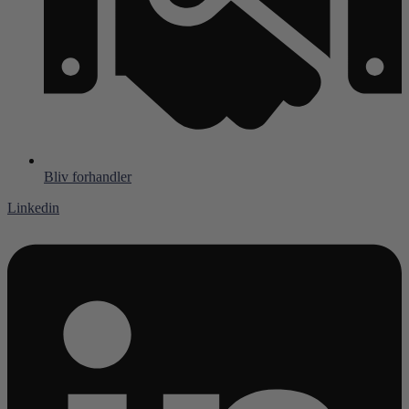
Bliv forhandler
Linkedin