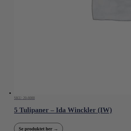
SKU: 20-6088
5 Tulipaner – Ida Winckler (IW)
Se produktet her →