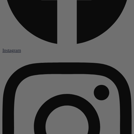
Instagram