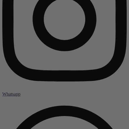
Whatsapp