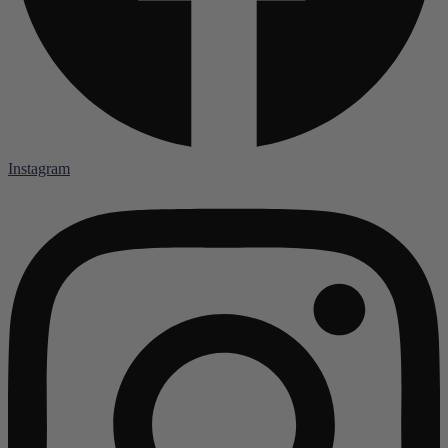
Instagram