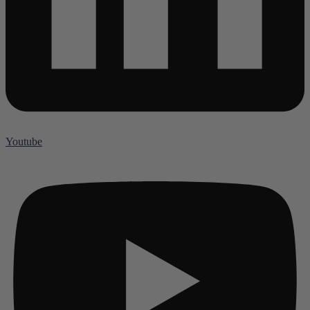
Youtube