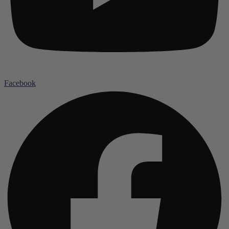
Facebook