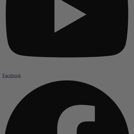
Facebook