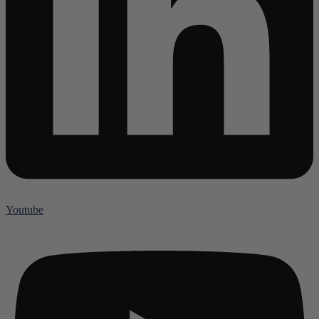
Youtube