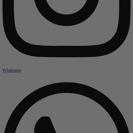
Whatsapp