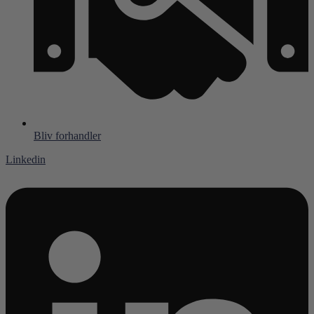
Bliv forhandler
Linkedin