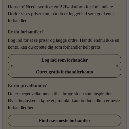
House of Needlework er en B2B-platform for forhandlere.
Derfor vises priser kun, når du er logget ind som godkendt
forhandler.
Er du forhandler?
Log ind for at se priser og lægge ordre. Har du endnu ikke en
konto, kan du oprette dig som forhandler helt gratis.
Log ind som forhandler
Opret gratis forhandlerkonto
Er du privatkunde?
Du er meget velkommen til at bruge siden som inspiration.
Hvis du ønsker at købe et produkt, kan du finde din nærmeste
forhandler her:
Find nærmeste forhandler