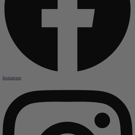
Instagram