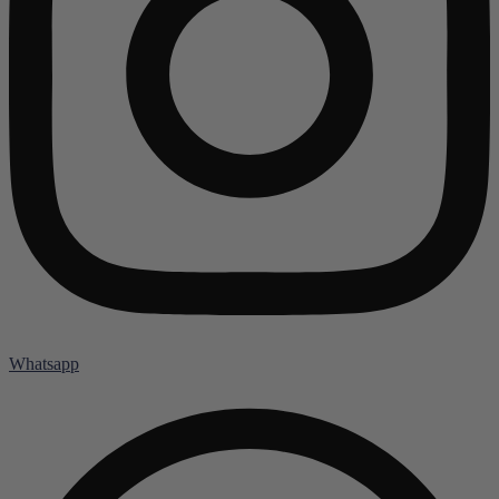
Whatsapp