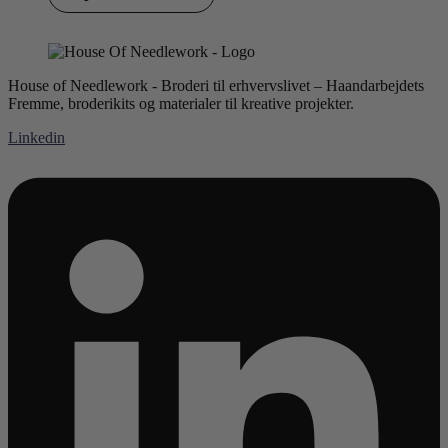
House of Needlework - Broderi til erhvervslivet – Haandarbejdets
Fremme, broderikits og materialer til kreative projekter.
Linkedin