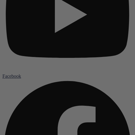
Facebook