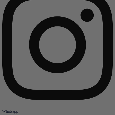
Whatsapp