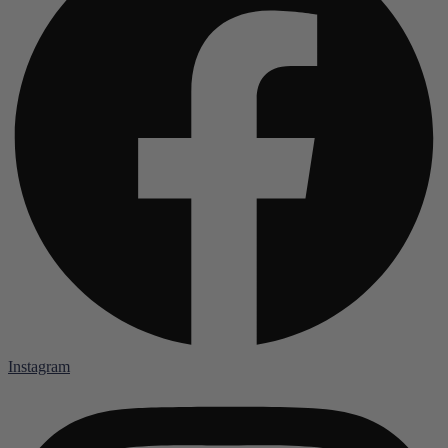
Instagram