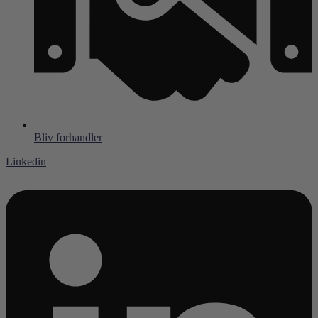
Bliv forhandler
Linkedin