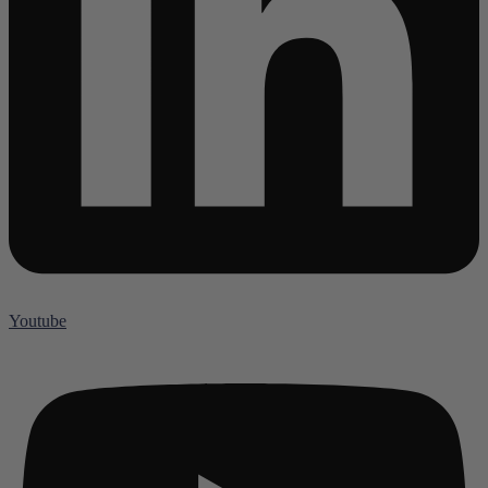
Youtube