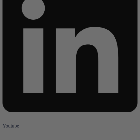
Youtube