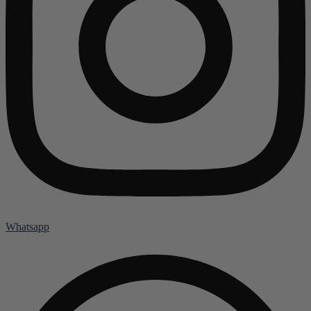
Whatsapp