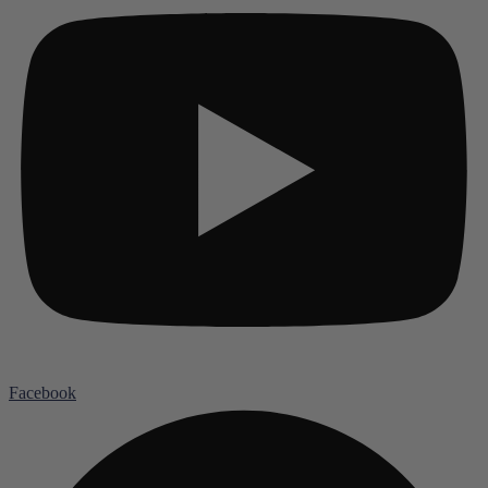
Facebook