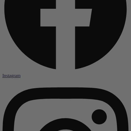
Instagram