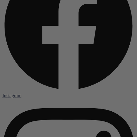
Instagram