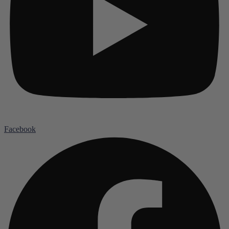
Facebook