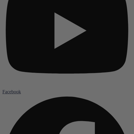
Facebook