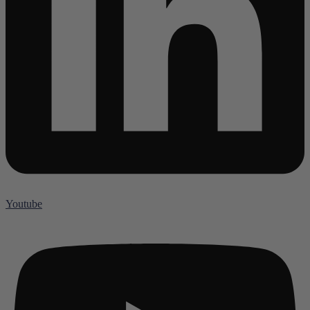
Youtube