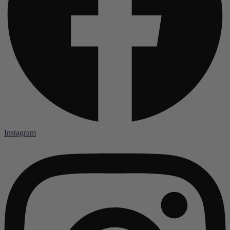
Instagram