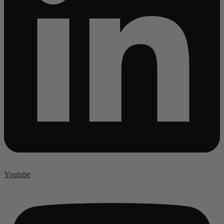
Youtube