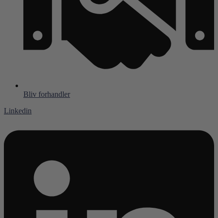
Bliv forhandler
Linkedin