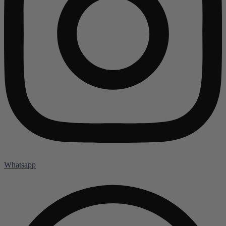
Whatsapp