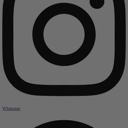
Whatsapp