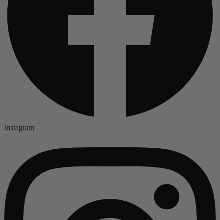
Instagram