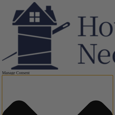
Manage Consent