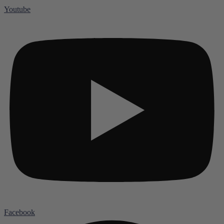
Youtube
Facebook