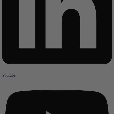
Youtube