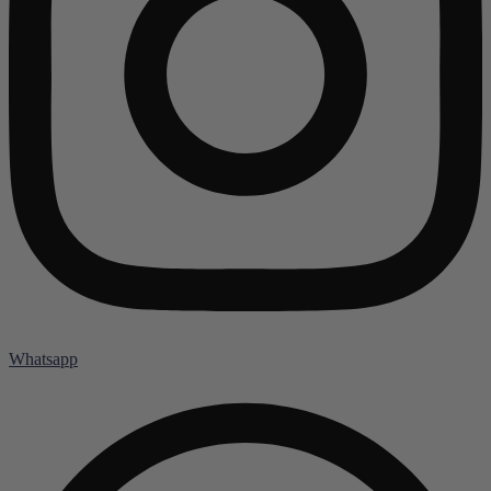
Whatsapp