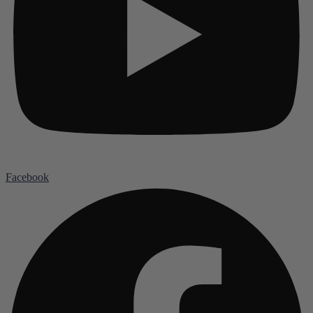
Facebook