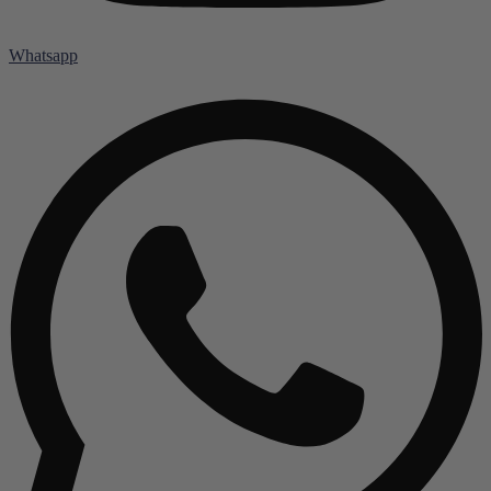
Whatsapp