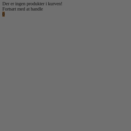
Der er ingen produkter i kurven!
Fortsæt med at handle
0