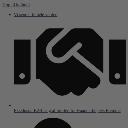
Hop til indhold
Vi sender til hele verden
Eksklusivt B2B-salg af broderi fra Haandarbejdets Fremme