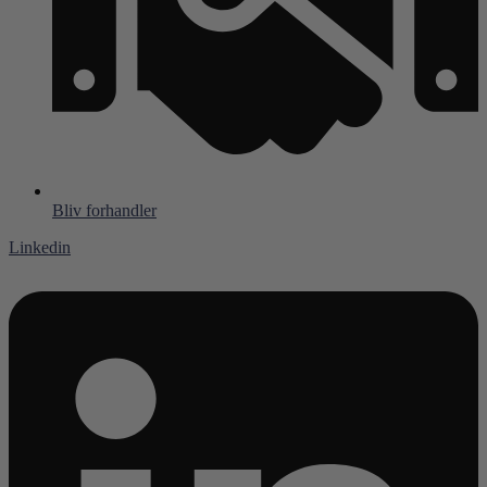
Bliv forhandler
Linkedin