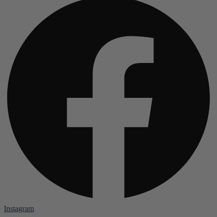
Instagram