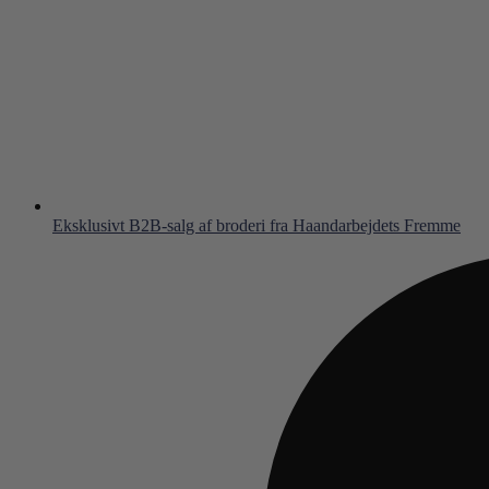
Eksklusivt B2B-salg af broderi fra Haandarbejdets Fremme