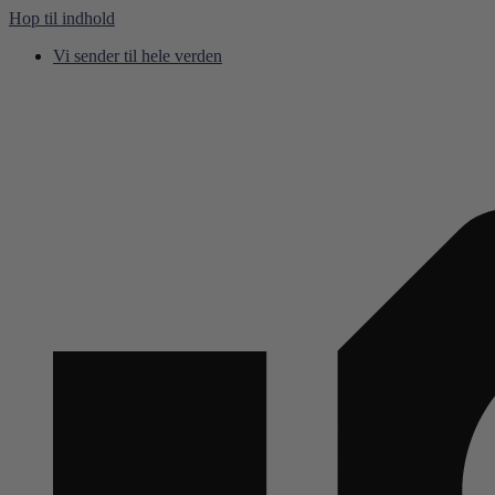
Hop til indhold
Vi sender til hele verden