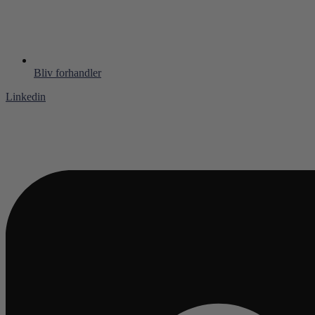
Bliv forhandler
Linkedin