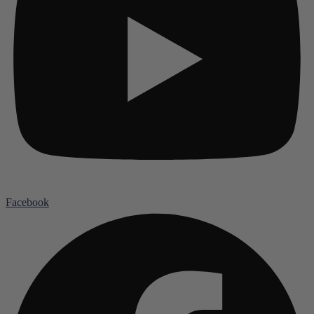
Facebook