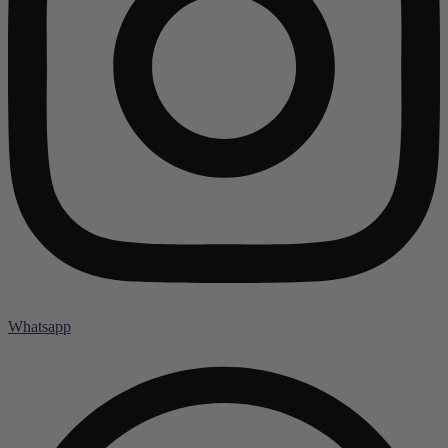
Whatsapp