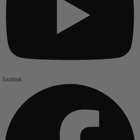
Facebook