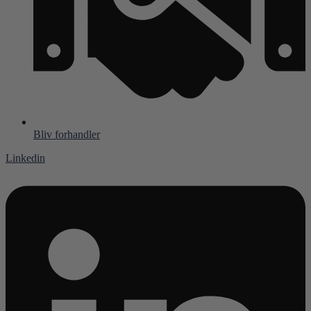
Bliv forhandler
Linkedin