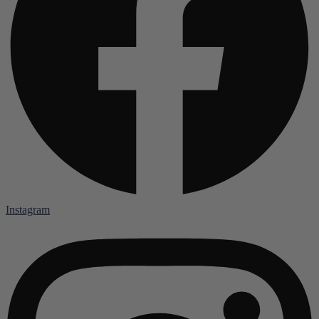
Instagram