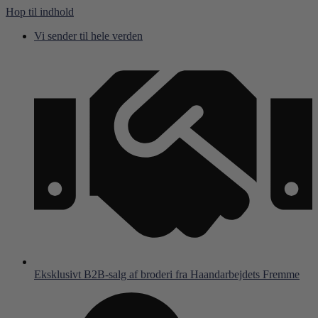
Hop til indhold
Vi sender til hele verden
Eksklusivt B2B-salg af broderi fra Haandarbejdets Fremme