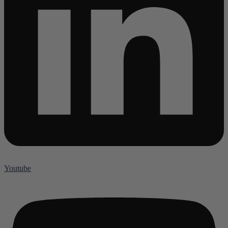
Youtube