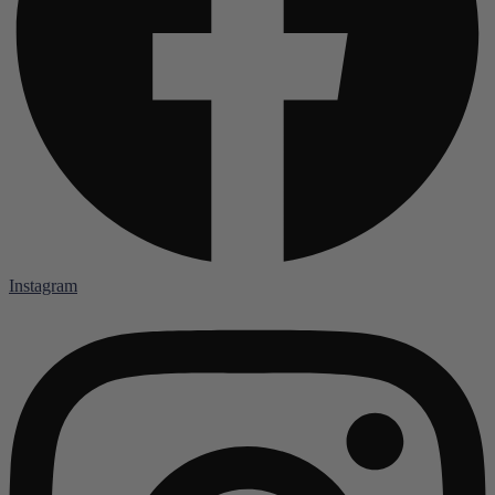
Instagram