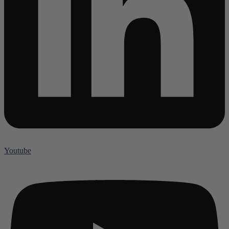
Youtube