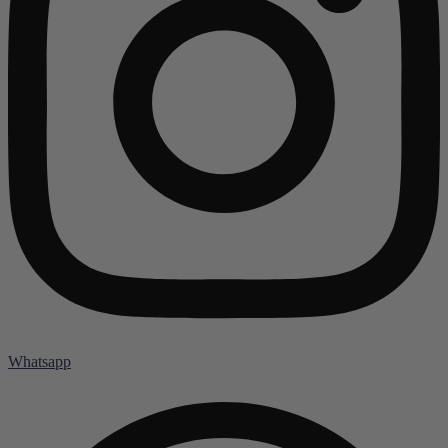
Whatsapp