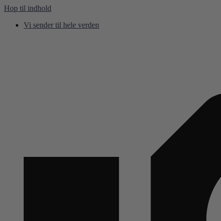
Hop til indhold
Vi sender til hele verden