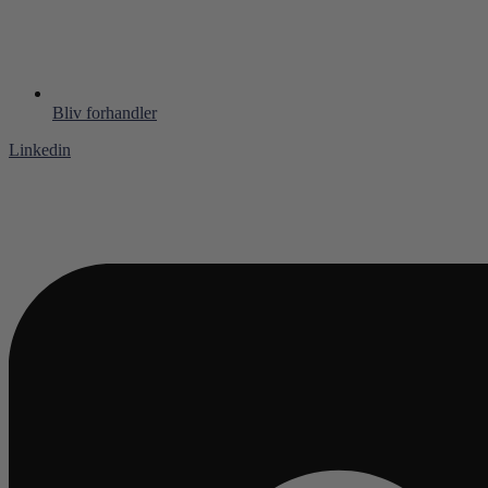
Bliv forhandler
Linkedin