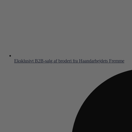
Eksklusivt B2B-salg af broderi fra Haandarbejdets Fremme