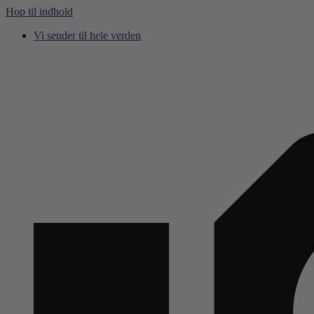
Hop til indhold
Vi sender til hele verden