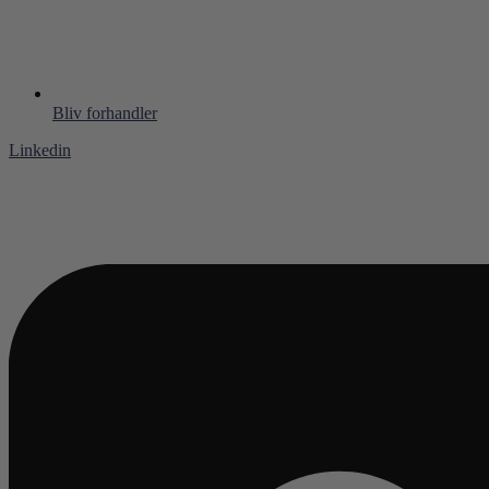
Bliv forhandler
Linkedin