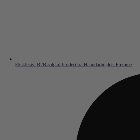
Eksklusivt B2B-salg af broderi fra Haandarbejdets Fremme