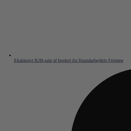
Eksklusivt B2B-salg af broderi fra Haandarbejdets Fremme