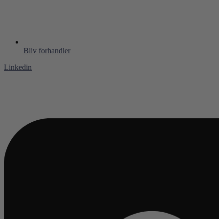
Bliv forhandler
Linkedin