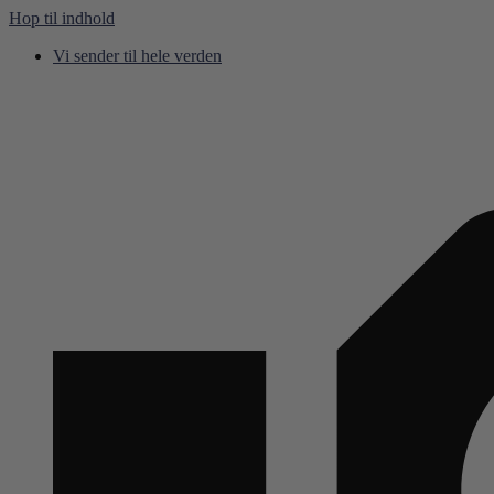
Hop til indhold
Vi sender til hele verden