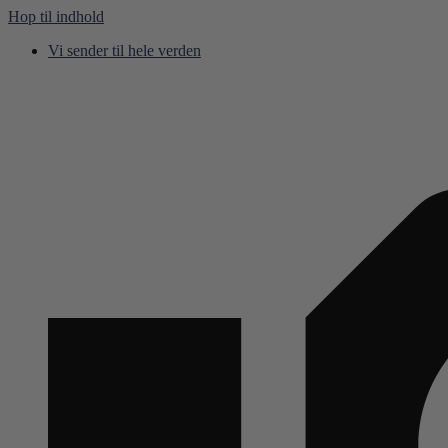
Hop til indhold
Vi sender til hele verden