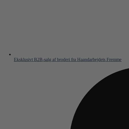
Eksklusivt B2B-salg af broderi fra Haandarbejdets Fremme