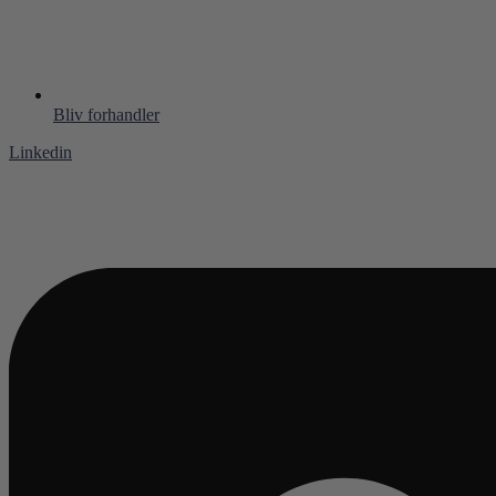
Bliv forhandler
Linkedin