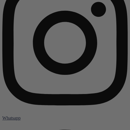
Whatsapp