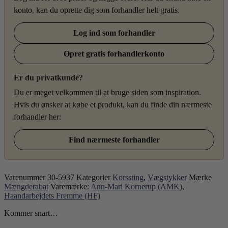
konto, kan du oprette dig som forhandler helt gratis.
Log ind som forhandler
Opret gratis forhandlerkonto
Er du privatkunde?
Du er meget velkommen til at bruge siden som inspiration.
Hvis du ønsker at købe et produkt, kan du finde din nærmeste
forhandler her:
Find nærmeste forhandler
Varenummer
30-5937
Kategorier
Korssting
,
Vægstykker
Mærke
Mængderabat
Varemærke:
Ann-Mari Kornerup (AMK)
,
Haandarbejdets Fremme (HF)
Kommer snart…