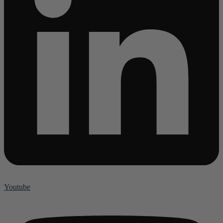
Youtube