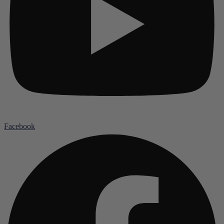
Facebook