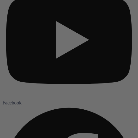
Facebook