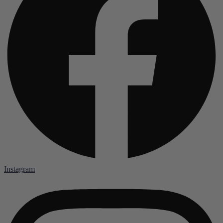
Instagram