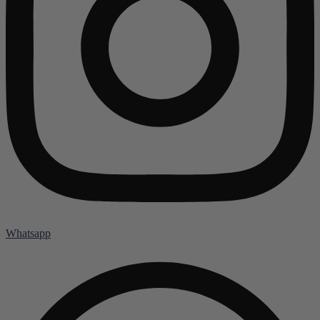
Whatsapp