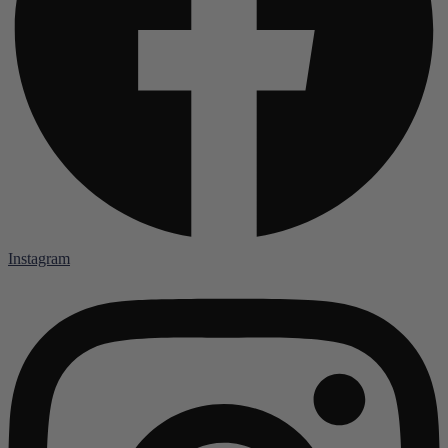
Instagram