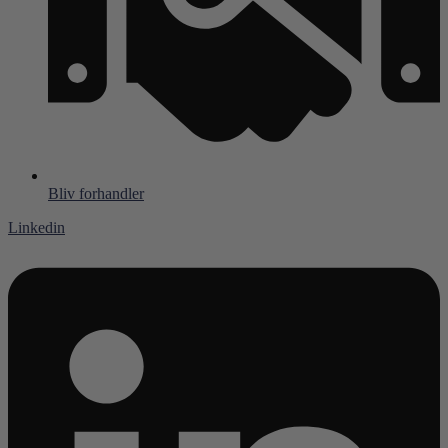
Bliv forhandler
Linkedin