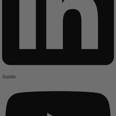
Youtube