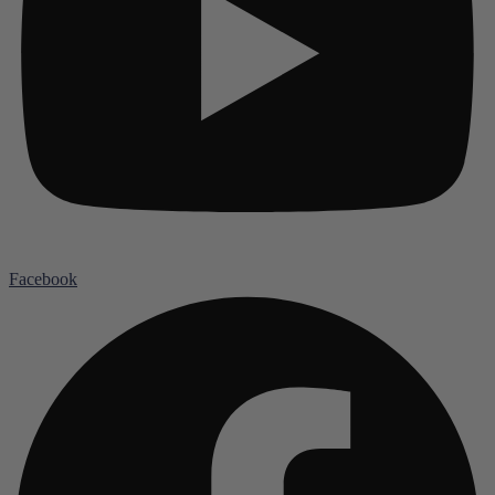
Facebook