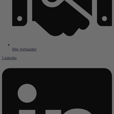
Bliv forhandler
Linkedin