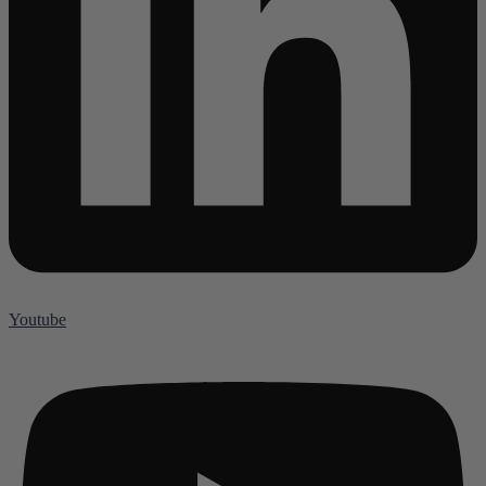
Youtube