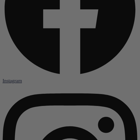
Instagram