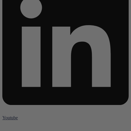
Youtube