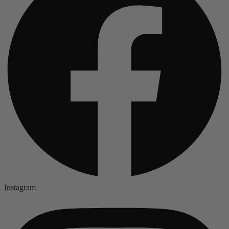
Instagram