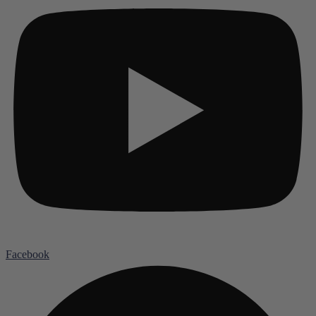
Facebook