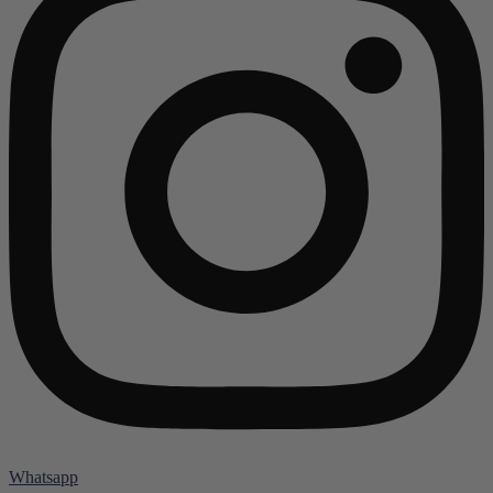
Whatsapp