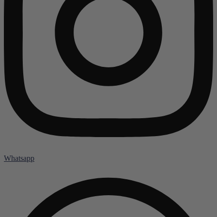
Whatsapp