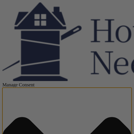
Manage Consent