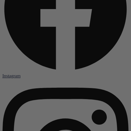
Instagram