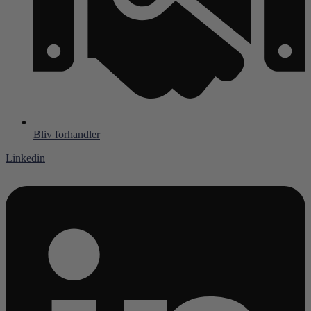
Bliv forhandler
Linkedin