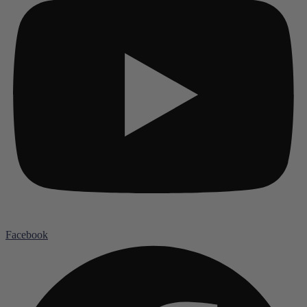
Facebook