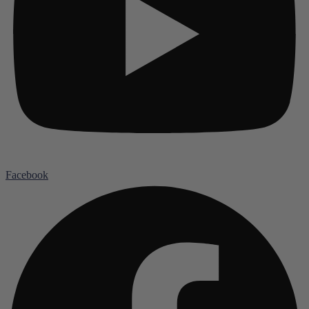
Facebook