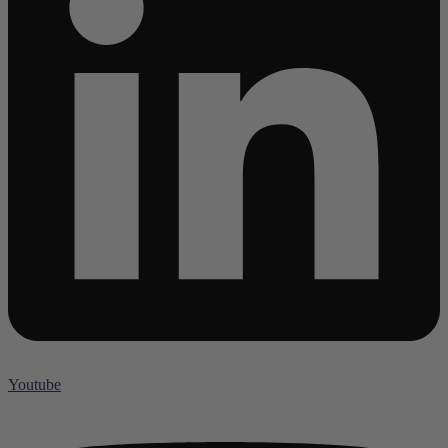
Youtube