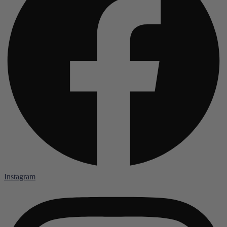
Instagram