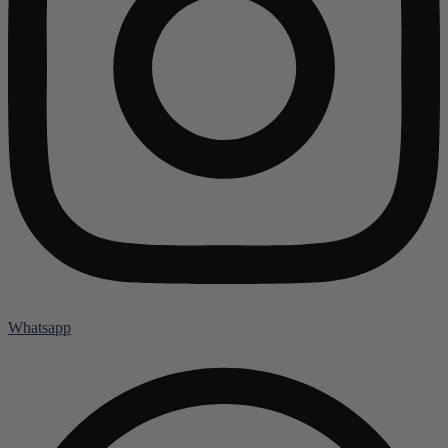
Whatsapp