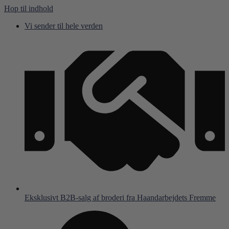
Hop til indhold
Vi sender til hele verden
Eksklusivt B2B-salg af broderi fra Haandarbejdets Fremme