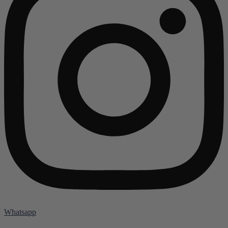
Whatsapp