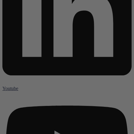
Youtube