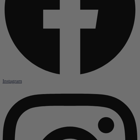
Instagram