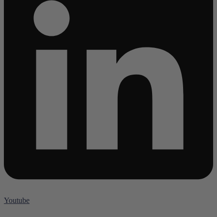
Youtube