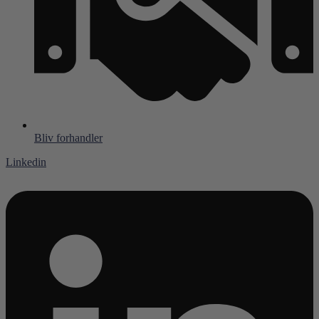
Bliv forhandler
Linkedin