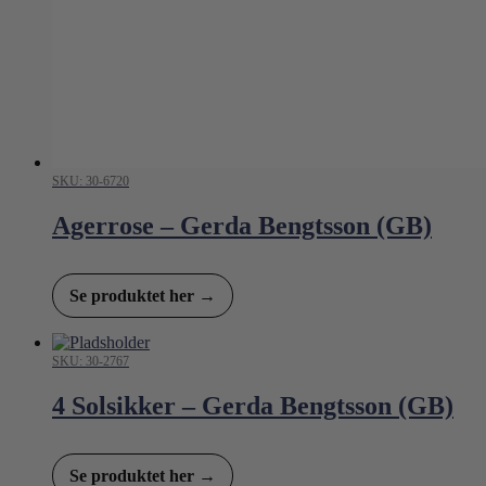
SKU: 30-6720
Agerrose – Gerda Bengtsson (GB)
Se produktet her →
SKU: 30-2767
4 Solsikker – Gerda Bengtsson (GB)
Se produktet her →