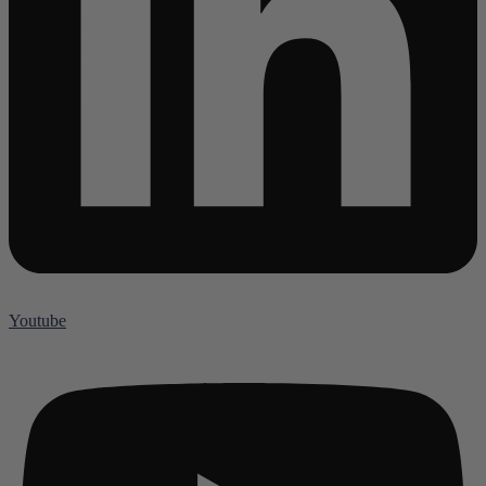
Youtube