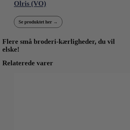
Olris (VO)
Se produktet her →
Flere små broderi-kærligheder, du vil
elske!
Relaterede varer