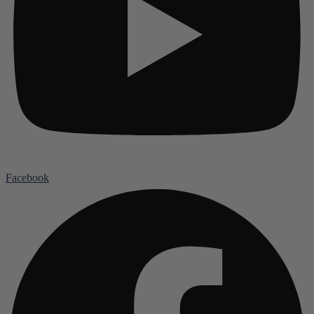
Facebook