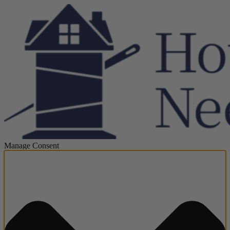
Manage Consent