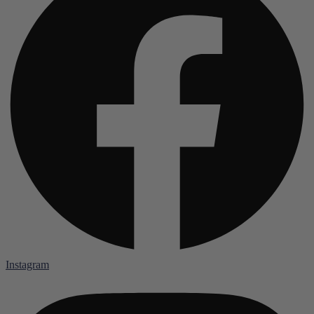
Instagram