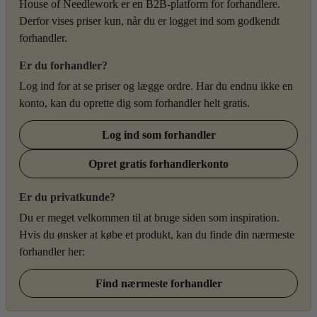
House of Needlework er en B2B-platform for forhandlere.
Derfor vises priser kun, når du er logget ind som godkendt
forhandler.
Er du forhandler?
Log ind for at se priser og lægge ordre. Har du endnu ikke en
konto, kan du oprette dig som forhandler helt gratis.
Log ind som forhandler
Opret gratis forhandlerkonto
Er du privatkunde?
Du er meget velkommen til at bruge siden som inspiration.
Hvis du ønsker at købe et produkt, kan du finde din nærmeste
forhandler her:
Find nærmeste forhandler