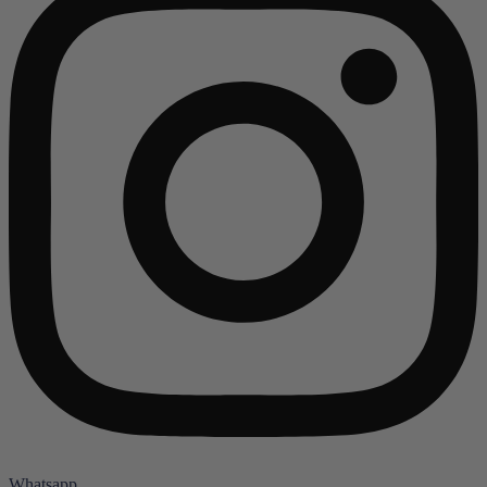
Whatsapp