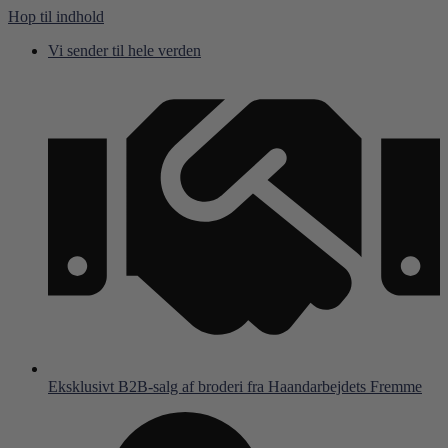
Hop til indhold
Vi sender til hele verden
Eksklusivt B2B-salg af broderi fra Haandarbejdets Fremme