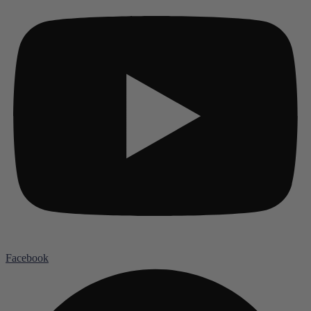
Facebook