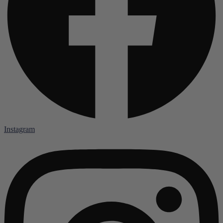
Instagram