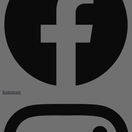
Instagram