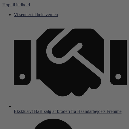
Hop til indhold
Vi sender til hele verden
Eksklusivt B2B-salg af broderi fra Haandarbejdets Fremme