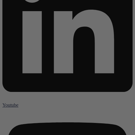
Youtube