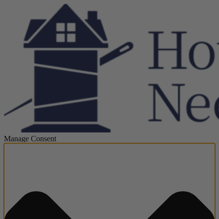
Manage Consent