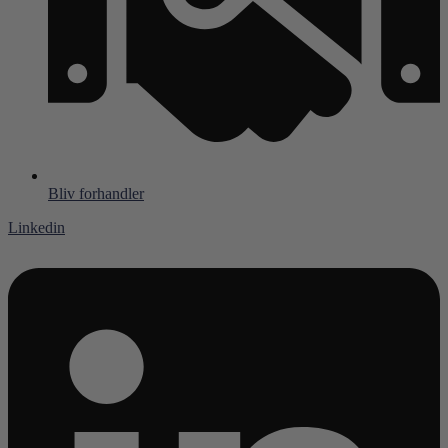
Bliv forhandler
Linkedin