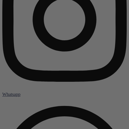
Whatsapp