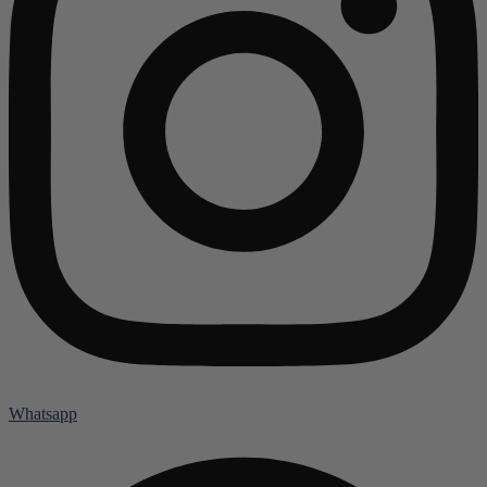
Whatsapp