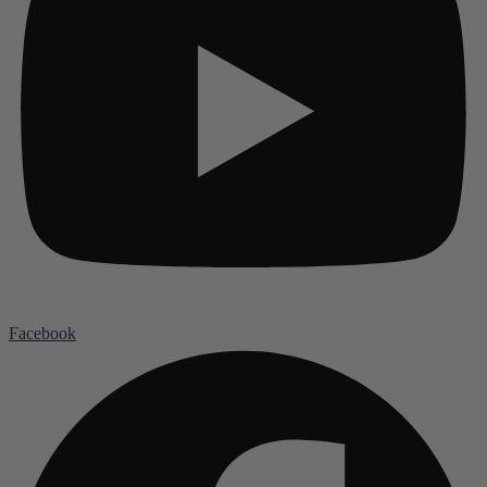
Facebook