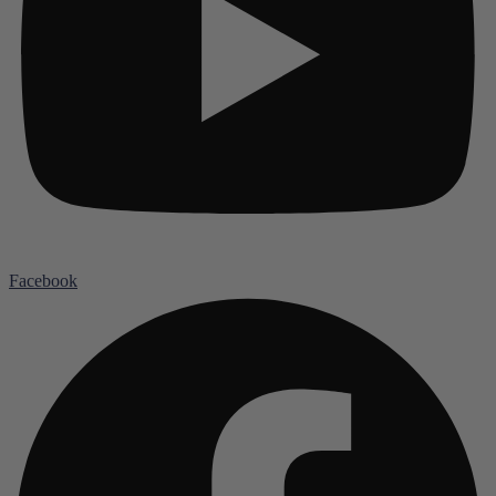
Facebook