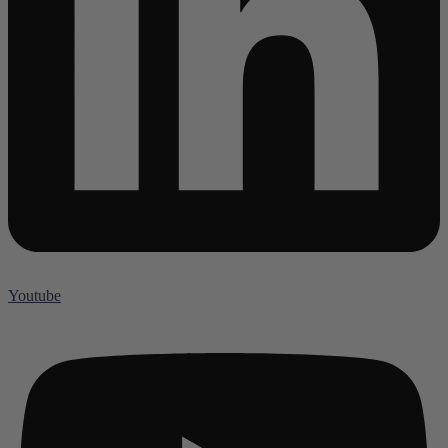
Youtube