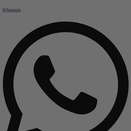
Whatsapp