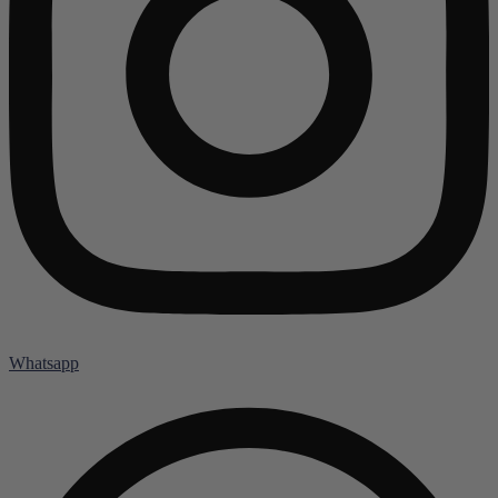
Whatsapp