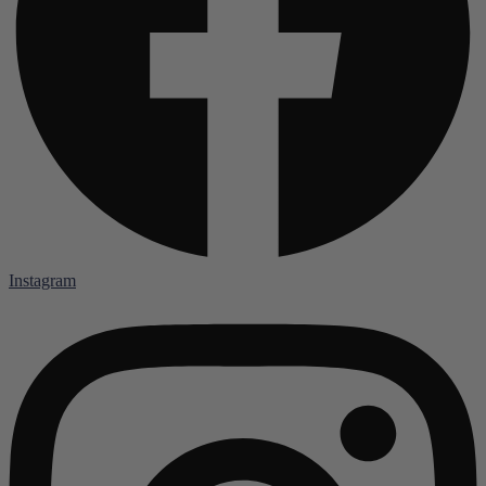
Instagram