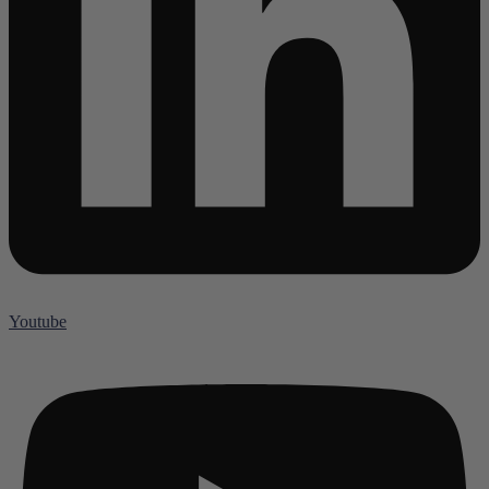
Youtube