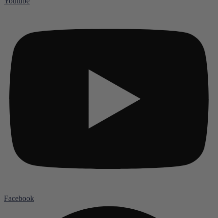
Youtube
Facebook