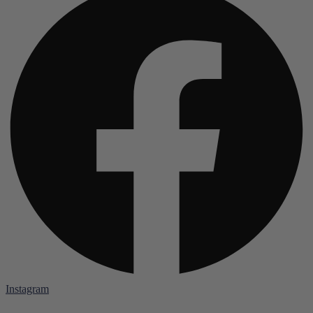
Instagram