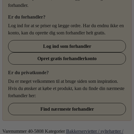
forhandler.
Er du forhandler?
Log ind for at se priser og lægge ordre. Har du endnu ikke en
konto, kan du oprette dig som forhandler helt gratis.
Log ind som forhandler
Opret gratis forhandlerkonto
Er du privatkunde?
Du er meget velkommen til at bruge siden som inspiration.
Hvis du ønsker at købe et produkt, kan du finde din nærmeste
forhandler her:
Find nærmeste forhandler
Varenummer
40-5808
Kategorier
Bakkerservietter / syltehætter /