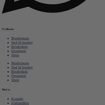
Vi tilbyder
Broderigarn
Stof til broderi
Broderikits
Designere
Shop
Broderigarn
Stof til broderi
Broderikits
Designere
Shop
Mød os
Kontakt
Forhandlere