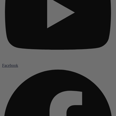
Facebook