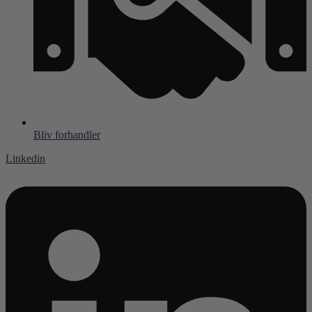
Bliv forhandler
Linkedin