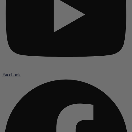
Facebook