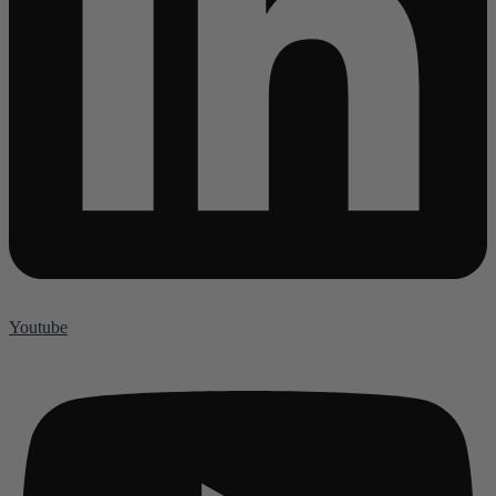
Youtube