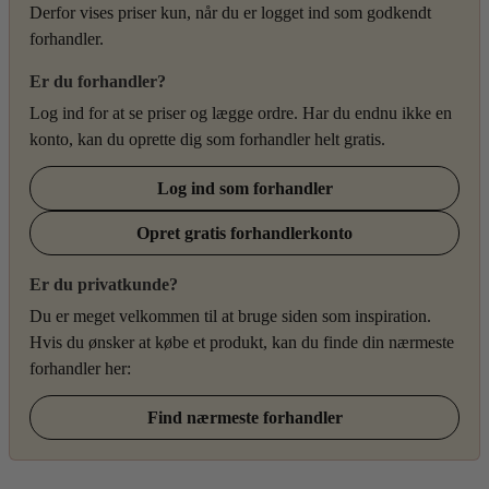
Derfor vises priser kun, når du er logget ind som godkendt
forhandler.
Er du forhandler?
Log ind for at se priser og lægge ordre. Har du endnu ikke en
konto, kan du oprette dig som forhandler helt gratis.
Log ind som forhandler
Opret gratis forhandlerkonto
Er du privatkunde?
Du er meget velkommen til at bruge siden som inspiration.
Hvis du ønsker at købe et produkt, kan du finde din nærmeste
forhandler her:
Find nærmeste forhandler