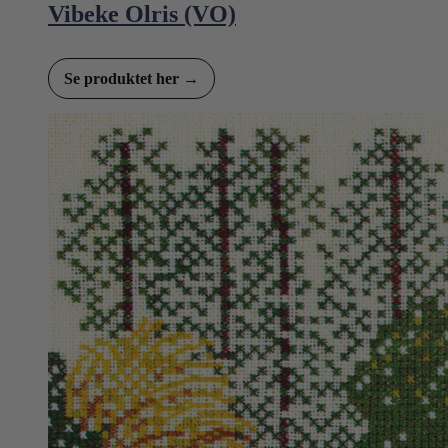
Vibeke Olris (VO)
Se produktet her →