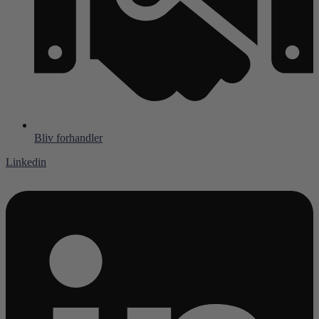
Bliv forhandler
Linkedin