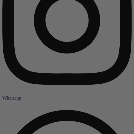
Whatsapp