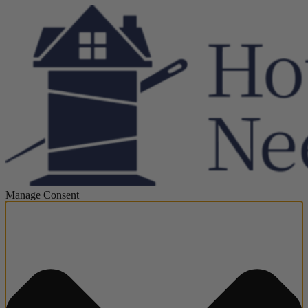
Manage Consent