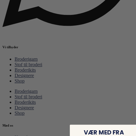
Vi tilbyder
Broderigarn
Stof til broderi
Broderikits
Designere
Shop
Broderigarn
Stof til broderi
Broderikits
Designere
Shop
Mød os
VÆR MED FRA