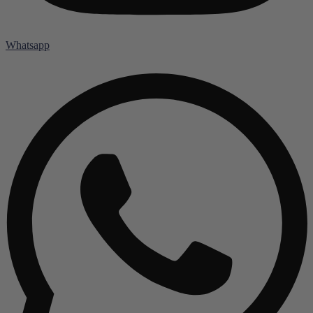
Whatsapp