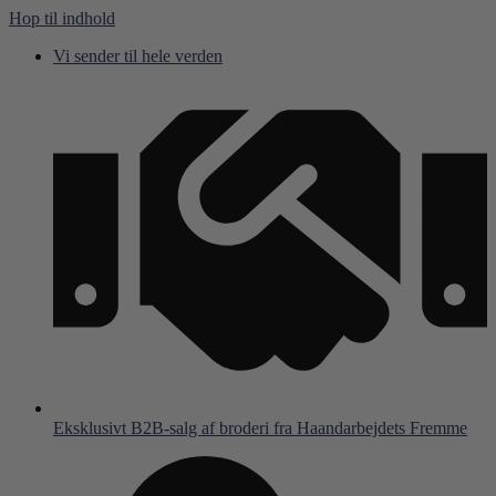
Hop til indhold
Vi sender til hele verden
Eksklusivt B2B-salg af broderi fra Haandarbejdets Fremme