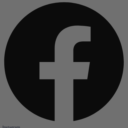
Instagram