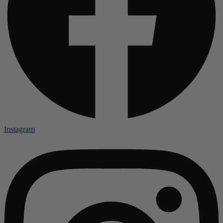
Instagram