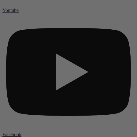
Youtube
Facebook