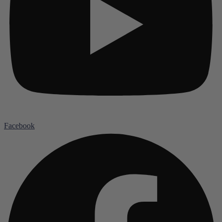
Facebook