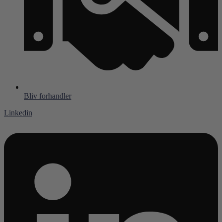
Bliv forhandler
Linkedin