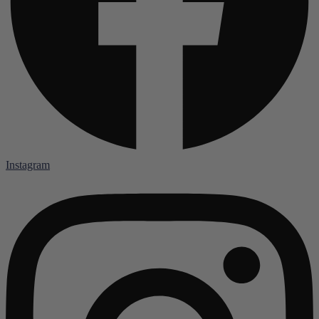
Instagram