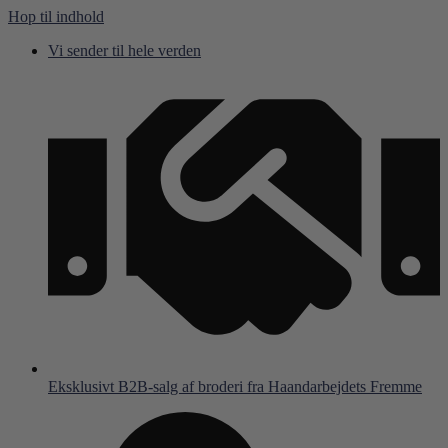
Hop til indhold
Vi sender til hele verden
Eksklusivt B2B-salg af broderi fra Haandarbejdets Fremme