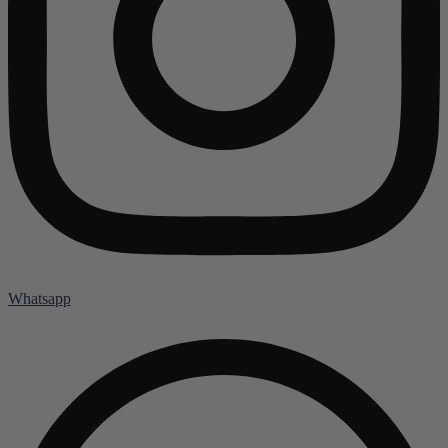
Whatsapp