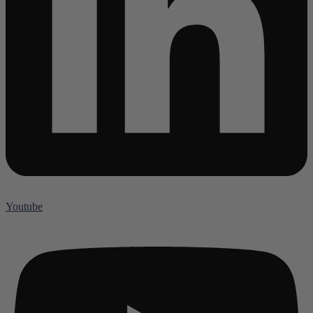
Youtube