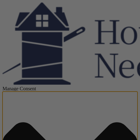
Manage Consent