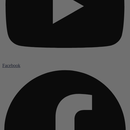
Facebook