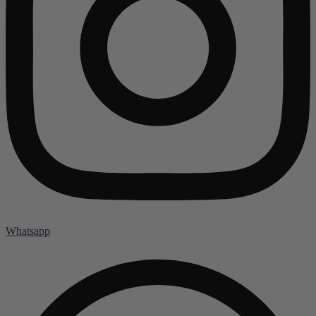
Whatsapp