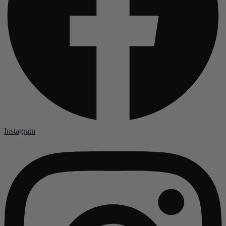
Instagram