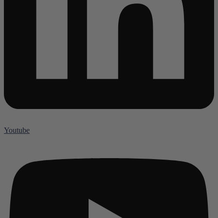
Youtube