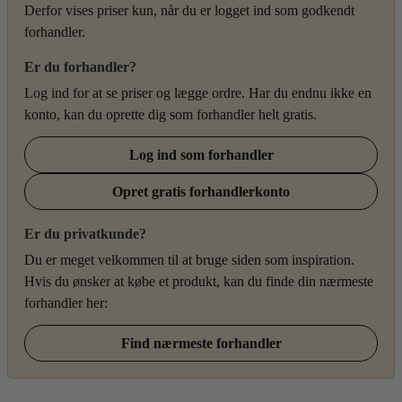
Derfor vises priser kun, når du er logget ind som godkendt
forhandler.
Er du forhandler?
Log ind for at se priser og lægge ordre. Har du endnu ikke en
konto, kan du oprette dig som forhandler helt gratis.
Log ind som forhandler
Opret gratis forhandlerkonto
Er du privatkunde?
Du er meget velkommen til at bruge siden som inspiration.
Hvis du ønsker at købe et produkt, kan du finde din nærmeste
forhandler her:
Find nærmeste forhandler