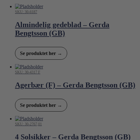
SKU: 30-6187
Almindelig gedeblad – Gerda
Bengtsson (GB)
Se produktet her →
SKU: 30-4317 F
Agerbær (F) – Gerda Bengtsson (GB)
Se produktet her →
SKU: 30-2767,01
4 Solsikker – Gerda Bengtsson (GB)