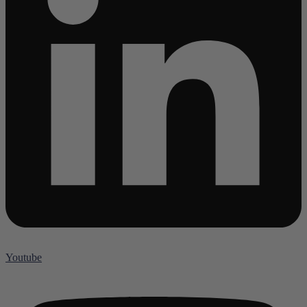
Youtube