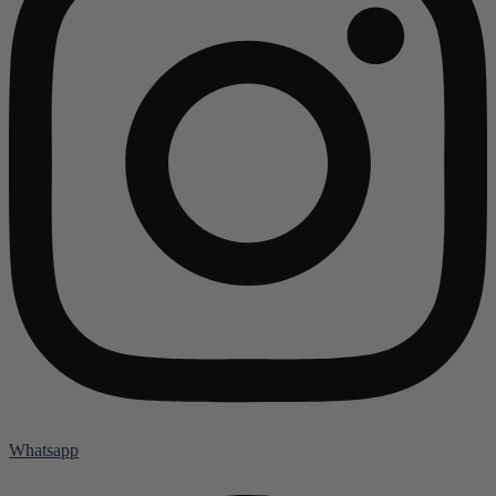
Whatsapp