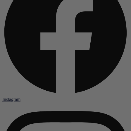
Instagram