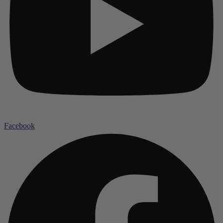
Facebook