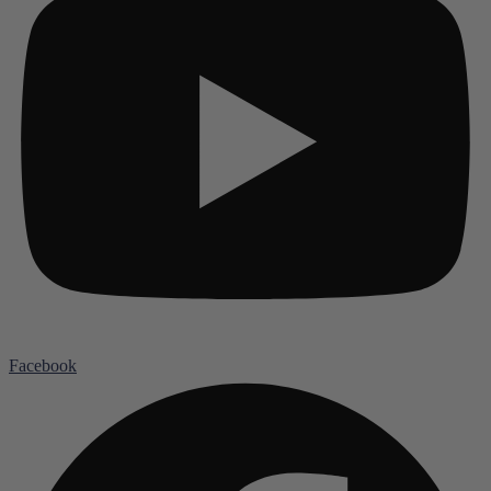
Facebook