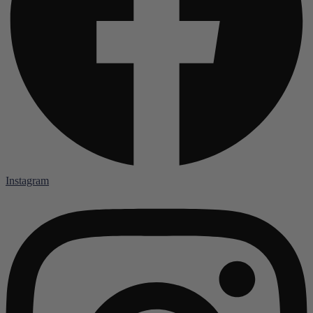
Instagram