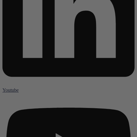
Youtube