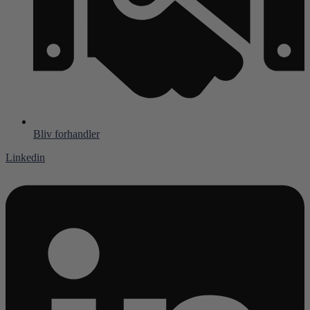
Bliv forhandler
Linkedin