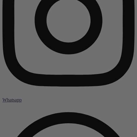
Whatsapp