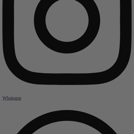
Whatsapp