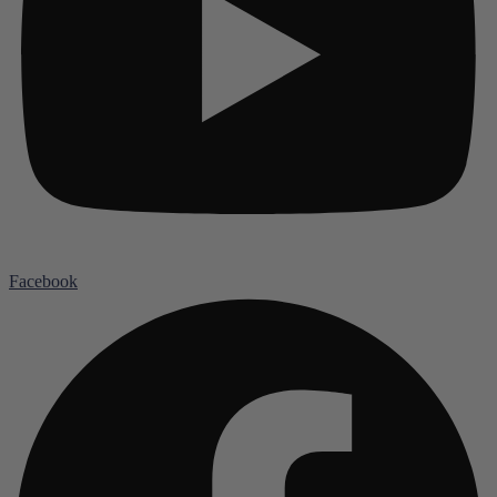
Facebook