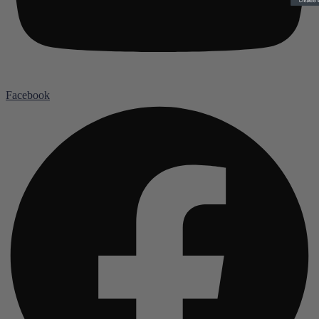
Facebook