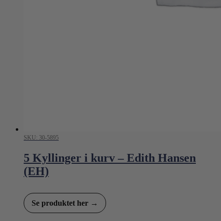
SKU: 30-5895
5 Kyllinger i kurv – Edith Hansen
(EH)
Se produktet her →