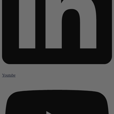
Youtube