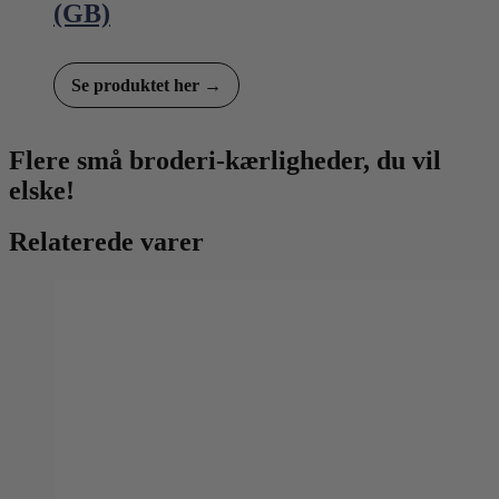
(GB)
Se produktet her →
Flere små broderi-kærligheder, du vil
elske!
Relaterede varer