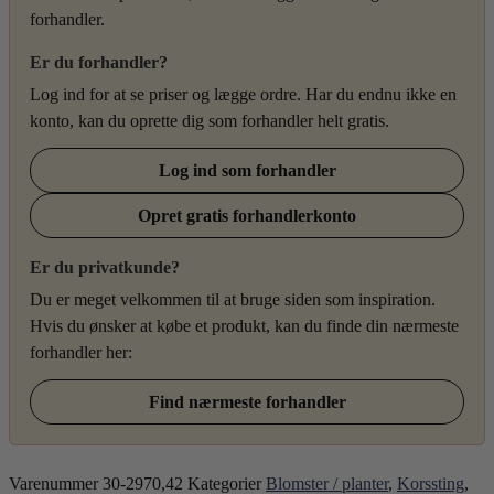
forhandler.
Er du forhandler?
Log ind for at se priser og lægge ordre. Har du endnu ikke en
konto, kan du oprette dig som forhandler helt gratis.
Log ind som forhandler
Opret gratis forhandlerkonto
Er du privatkunde?
Du er meget velkommen til at bruge siden som inspiration.
Hvis du ønsker at købe et produkt, kan du finde din nærmeste
forhandler her:
Find nærmeste forhandler
Varenummer
30-2970,42
Kategorier
Blomster / planter
,
Korssting
,