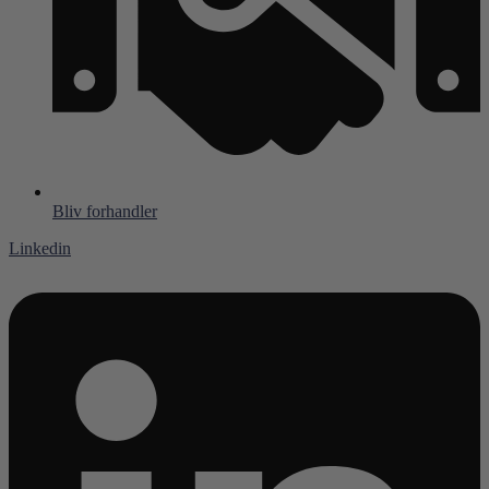
Bliv forhandler
Linkedin