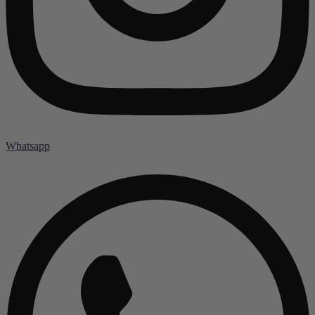
Whatsapp