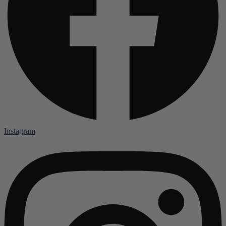
Instagram