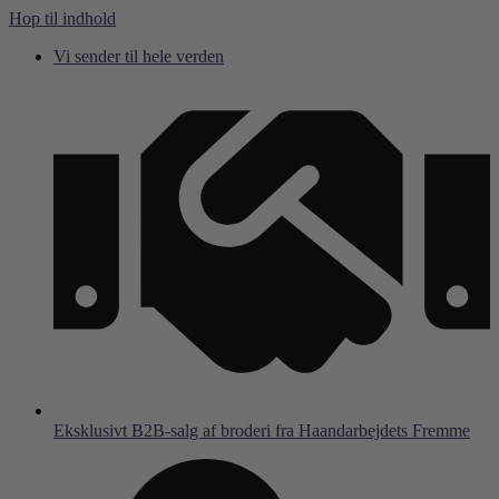
Hop til indhold
Vi sender til hele verden
Eksklusivt B2B-salg af broderi fra Haandarbejdets Fremme