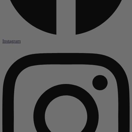
Instagram