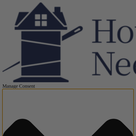
Manage Consent