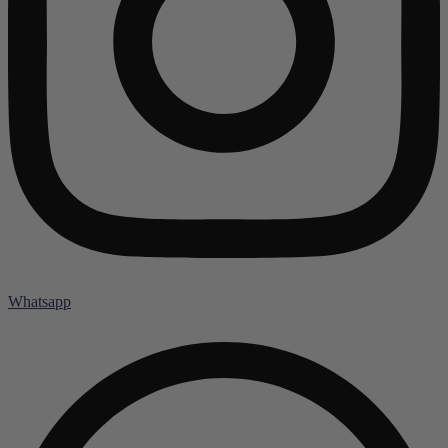
Whatsapp