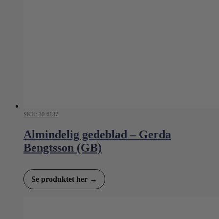
SKU: 30-6187
Almindelig gedeblad – Gerda
Bengtsson (GB)
Se produktet her →