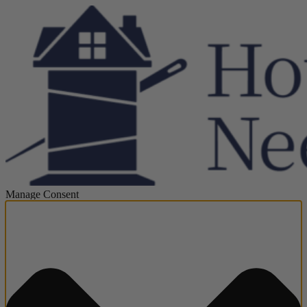
Manage Consent