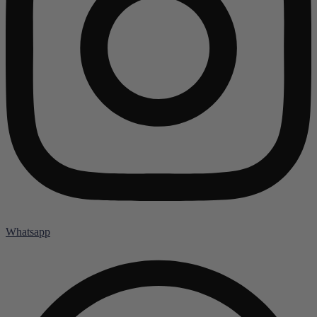
Whatsapp