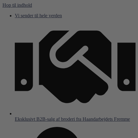
Hop til indhold
Vi sender til hele verden
Eksklusivt B2B-salg af broderi fra Haandarbejdets Fremme