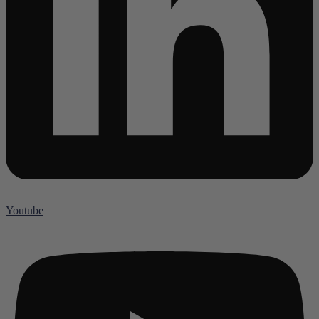
Youtube