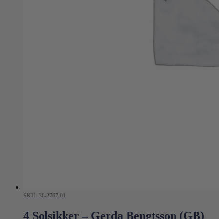
SKU: 30-2767,01
4 Solsikker – Gerda Bengtsson (GB)