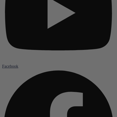
Facebook