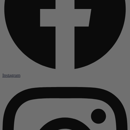
Instagram