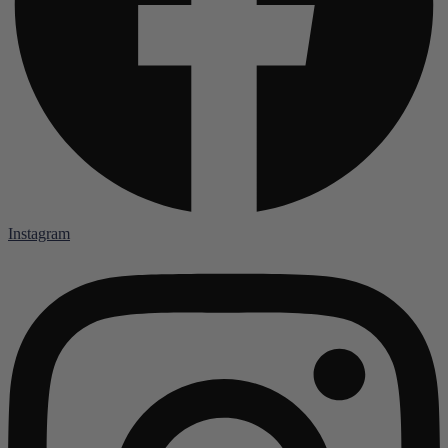
Instagram