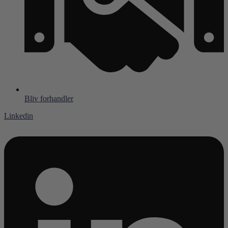
Bliv forhandler
Linkedin