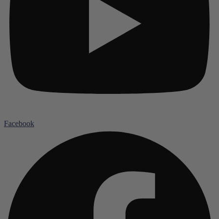
Facebook