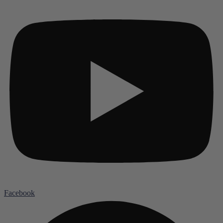
Facebook