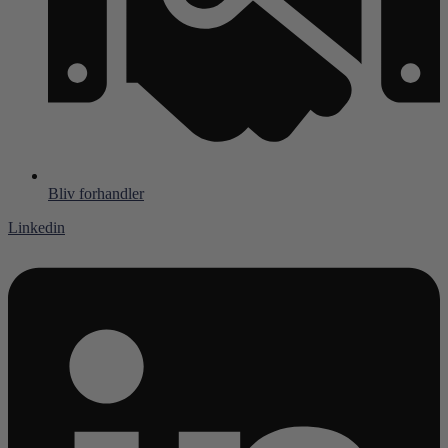
Bliv forhandler
Linkedin