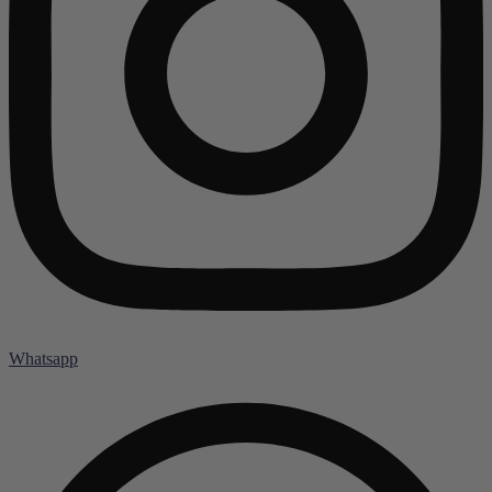
Whatsapp