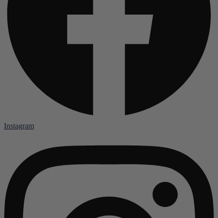
Instagram