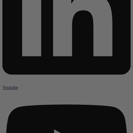
Youtube