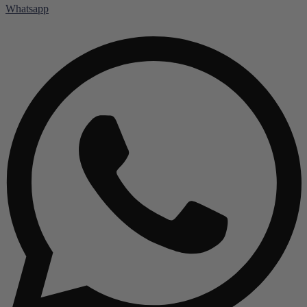
Whatsapp