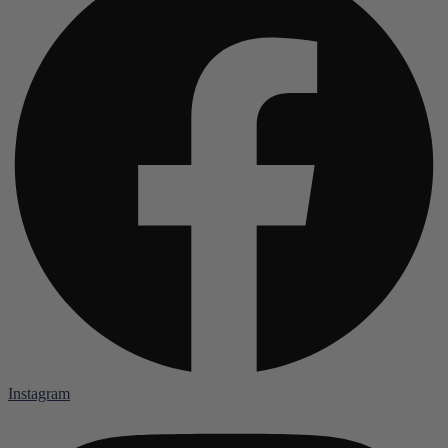
Instagram