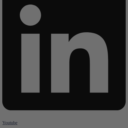
Youtube