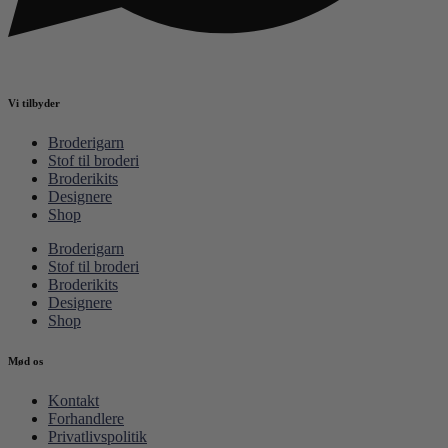
Vi tilbyder
Broderigarn
Stof til broderi
Broderikits
Designere
Shop
Broderigarn
Stof til broderi
Broderikits
Designere
Shop
Mød os
Kontakt
Forhandlere
Privatlivspolitik