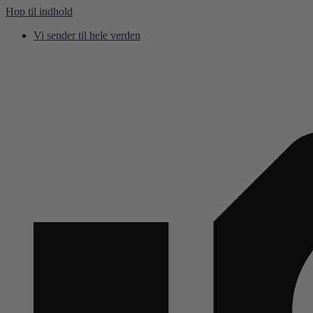
Hop til indhold
Vi sender til hele verden