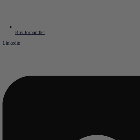
Bliv forhandler
Linkedin