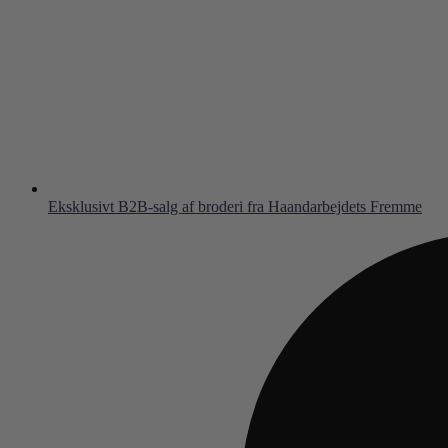
Eksklusivt B2B-salg af broderi fra Haandarbejdets Fremme